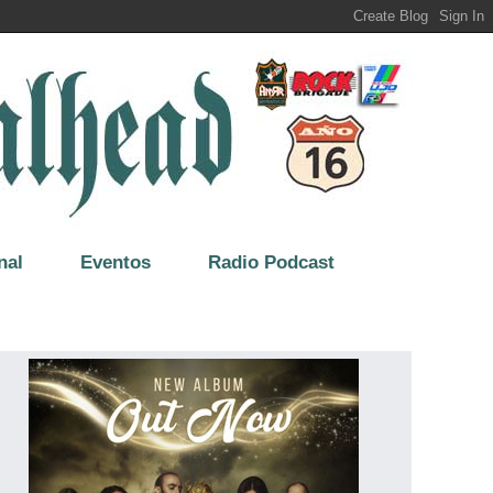
nal
Eventos
Radio Podcast