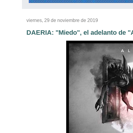
viernes, 29 de noviembre de 2019
DAERIA: "Miedo", el adelanto de "A