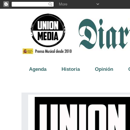
Agenda
Historia
Opinión