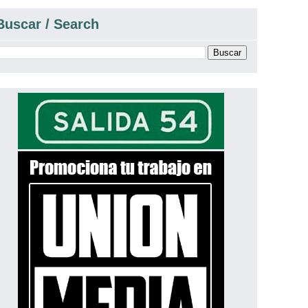
Buscar / Search