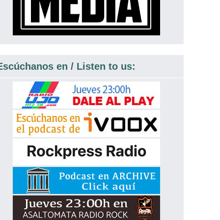
Escúchanos en / Listen to us: