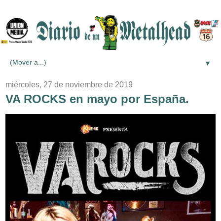
▼
miércoles, 27 de noviembre de 2019
VA ROCKS en mayo por España.