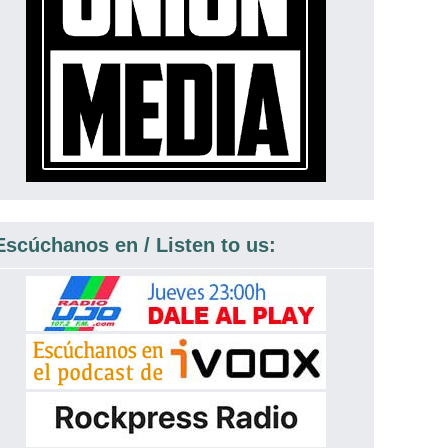
Escúchanos en / Listen to us: