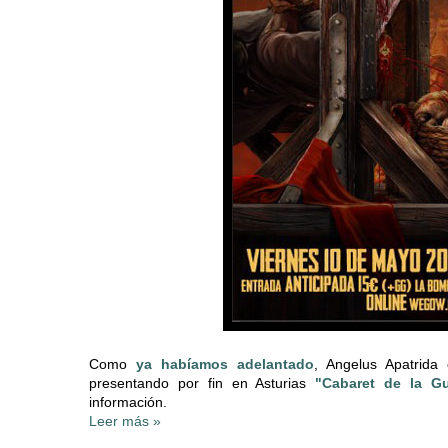
Como
ya habíamos adelantado
, Angelus Apatrida
presentando por fin en Asturias
"Cabaret de la Gui
información.
Leer más »