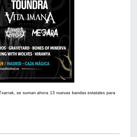
i Txarrak, se suman ahora 13 nuevas bandas estatales para