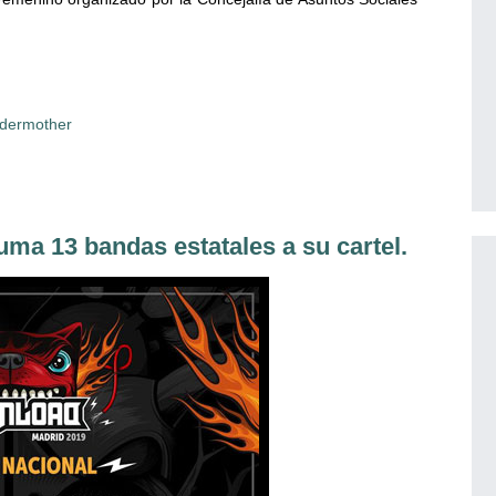
dermother
13 bandas estatales a su cartel.