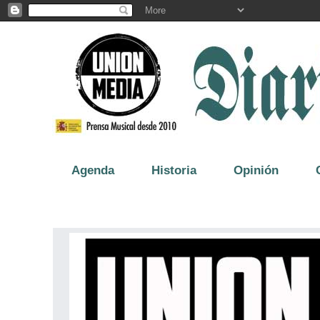
Agenda
Historia
Opinión