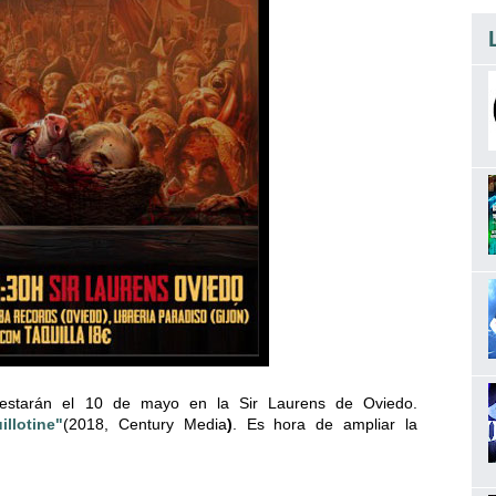
 estarán el 10 de mayo en la Sir Laurens de Oviedo.
llotine"
(2018, Century Media
)
. Es hora de ampliar la