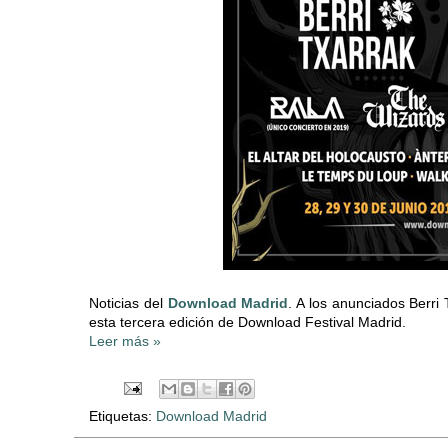
Noticias del
Download Madrid
. A los anunciados Berr
esta tercera edición de Download Festival Madrid.
Leer más »
Etiquetas:
Download Madrid