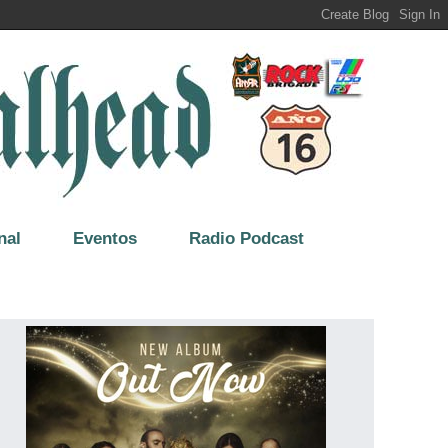
nal
Eventos
Radio Podcast