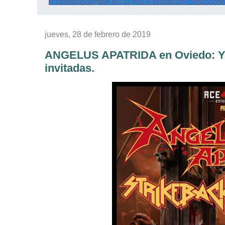
jueves, 28 de febrero de 2019
ANGELUS APATRIDA en Oviedo: Ya
invitadas.