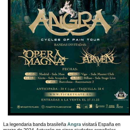
La legendaria banda brasileña
Angra
visitará España en