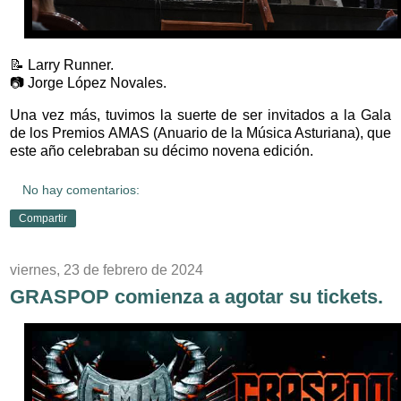
📝 Larry Runner.
📷 Jorge López Novales.
Una vez más, tuvimos la suerte de ser invitados a la Gala
de los Premios
AMAS (Anuario de la Música Asturiana)
, que
este año celebraban su décimo novena edición.
No hay comentarios:
Compartir
viernes, 23 de febrero de 2024
GRASPOP comienza a agotar su tickets.