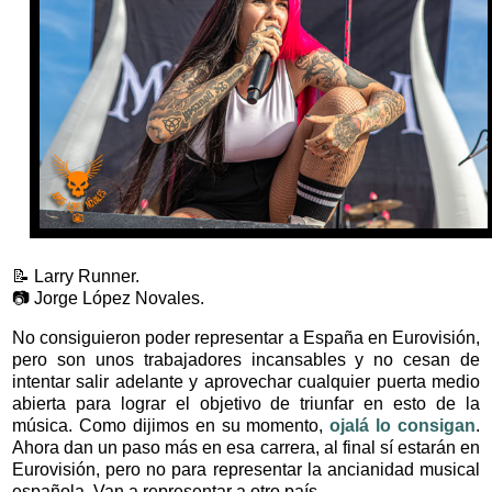
📝 Larry Runner.
📷 Jorge López Novales.
No consiguieron poder representar a España en Eurovisión,
pero son unos trabajadores incansables y no cesan de
intentar salir adelante y aprovechar cualquier puerta medio
abierta para lograr el objetivo de triunfar en esto de la
música. Como dijimos en su momento,
ojalá lo consigan
.
Ahora dan un paso más en esa carrera, al final sí estarán en
Eurovisión, pero no para representar la ancianidad musical
española. Van a representar a otro país.