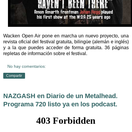
Wacken Open Air pone en marcha un nuevo proyecto, una
revista oficial del festival gratuita, bilingüe (alemán e inglés)
y a la que puedes acceder de forma gratuita. 36 páginas
repletas de información sobre el festival.
No hay comentarios:
Compartir
NAZGASH en Diario de un Metalhead.
Programa 720 listo ya en los podcast.