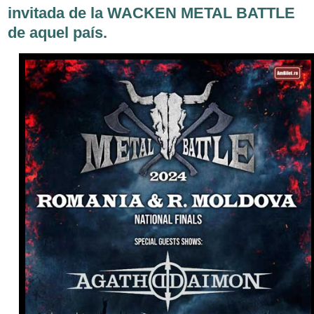
invitada de la WACKEN METAL BATTLE
de aquel país.