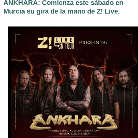
ANKHARA: Comienza este sábado en
Murcia su gira de la mano de Z! Live.