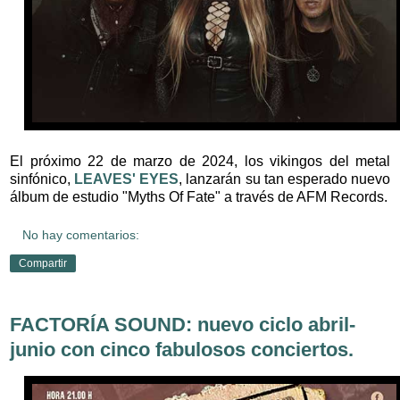
El próximo 22 de marzo de 2024, los vikingos del metal
sinfónico,
LEAVES' EYES
, lanzarán su tan esperado nuevo
álbum de estudio "Myths Of Fate" a través de AFM Records.
No hay comentarios:
Compartir
FACTORÍA SOUND: nuevo ciclo abril-
junio con cinco fabulosos conciertos.