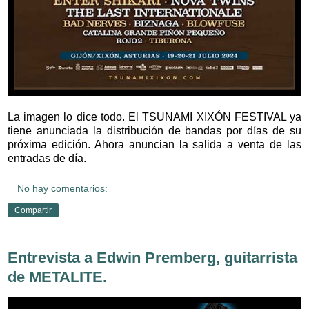
La imagen lo dice todo. El TSUNAMI XIXÓN FESTIVAL ya
tiene anunciada la distribución de bandas por días de su
próxima edición. Ahora anuncian la salida a venta de las
entradas de día.
No hay comentarios:
Compartir
Entrevista a Edwin Premberg, guitarrista
de METALITE.