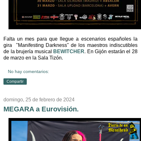
Falta un mes para que llegue a escenarios españoles la
gira
"Manifesting Darkness" de
los maestros indiscutibles
de la brujería musical
BEWITCHER
. En Gijón estarán el 28
de marzo en la Sala Tizón.
No hay comentarios:
Compartir
domingo, 25 de febrero de 2024
MEGARA a Eurovisión.