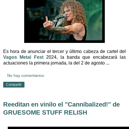
Es hora de anunciar el tercer y último cabeza de cartel del
Vagos Metal Fest
2024, la banda que encabezará las
actuaciones la primera jornada, la del 2 de agosto ...
No hay comentarios:
Compartir
Reeditan en vinilo el "Cannibalized!" de
GRUESOME STUFF RELISH