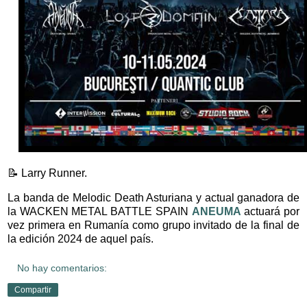
📝 Larry Runner.
La banda de Melodic Death Asturiana y actual ganadora de
la WACKEN METAL BATTLE SPAIN
ANEUMA
actuará por
vez primera en Rumanía como grupo invitado de la final de
la edición 2024 de aquel país.
No hay comentarios:
Compartir