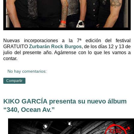
Nuevas incorporaciones a la 7ª edición del festival
GRATUITO
Zurbarán Rock Burgos
, de los días 12 y 13 de
julio del presente año. Agárrense con lo que les vamos a
contar.
No hay comentarios:
Compartir
KIKO GARCÍA presenta su nuevo álbum
“340, Ocean Av.”