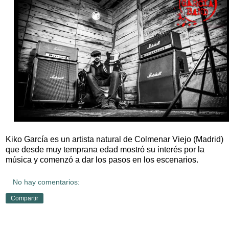
Kiko García es un artista natural de Colmenar Viejo (Madrid)
que desde muy temprana edad mostró su interés por la
música y comenzó a dar los pasos en los escenarios.
No hay comentarios:
Compartir