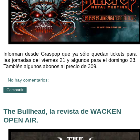
Informan desde Graspop que ya sólo quedan tickets para
las jornadas del viernes 21 y algunos para el domingo 23.
También algunos abonos al precio de 309.
No hay comentarios:
Compartir
The Bullhead, la revista de WACKEN
OPEN AIR.