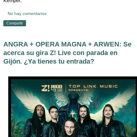
Kemper.
No hay comentarios:
Compartir
ANGRA + OPERA MAGNA + ARWEN: Se
acerca su gira Z! Live con parada en
Gijón. ¿Ya tienes tu entrada?