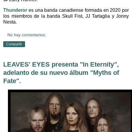
Thunderor
es una banda canadiense formada en 2020
por
los miembros de la banda Skull Fist, JJ Tartaglia y Jonny
Nesta.
No hay comentarios:
Compartir
LEAVES' EYES presenta "In Eternity",
adelanto de su nuevo álbum "Myths of
Fate".