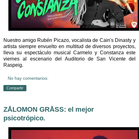
Nuestro amigo Rubén Picazo, vocalista de Cain's Dinasty y
artista siempre envuelto en multitud de diversos proyectos,
lleva su espectáculo musical Carmelo y Constanza este
viernes al escenario del Auditorio de San Vicente del
Raspeig.
No hay comentarios:
Compartir
ZÅLOMON GRÅSS: el mejor
psicotrópico.