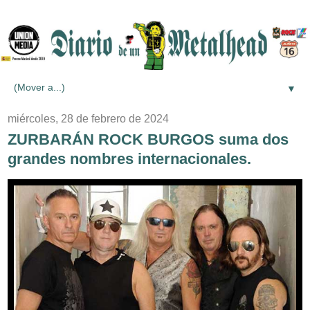
▼
miércoles, 28 de febrero de 2024
ZURBARÁN ROCK BURGOS suma dos
grandes nombres internacionales.