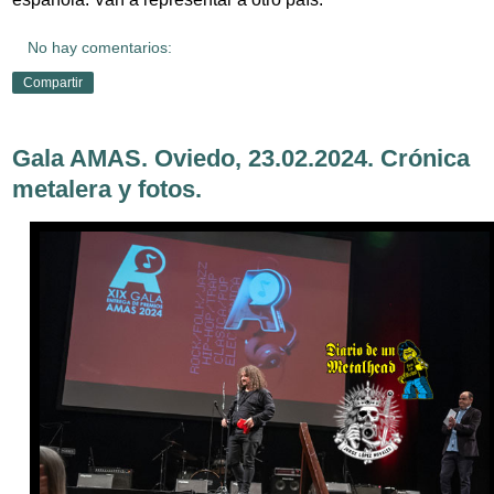
No hay comentarios:
Compartir
Gala AMAS. Oviedo, 23.02.2024. Crónica
metalera y fotos.