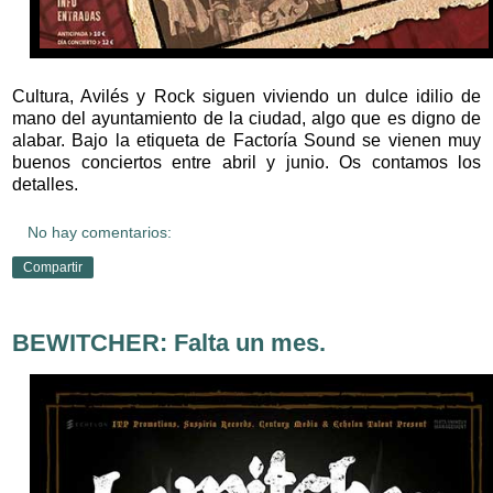
Cultura, Avilés y Rock siguen viviendo un dulce idilio de
mano del ayuntamiento de la ciudad, algo que es digno de
alabar. Bajo la etiqueta de Factoría Sound se vienen muy
buenos conciertos entre abril y junio. Os contamos los
detalles.
No hay comentarios:
Compartir
BEWITCHER: Falta un mes.