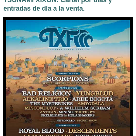
entradas de día a la venta.