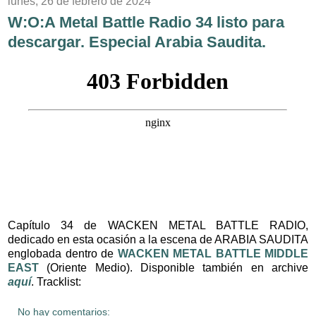
lunes, 26 de febrero de 2024
W:O:A Metal Battle Radio 34 listo para
descargar. Especial Arabia Saudita.
Capítulo 34 de WACKEN METAL BATTLE RADIO,
dedicado en esta ocasión a la escena de ARABIA SAUDITA
englobada dentro de
WACKEN METAL BATTLE MIDDLE
EAST
(Oriente Medio). Disponible también en archive
aquí
. Tracklist:
No hay comentarios: