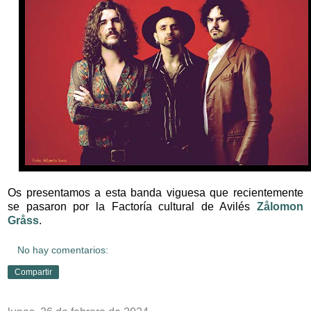
Os presentamos a esta banda viguesa que recientemente
se pasaron por la Factoría cultural de Avilés
Zålomon
Gråss
.
No hay comentarios:
Compartir