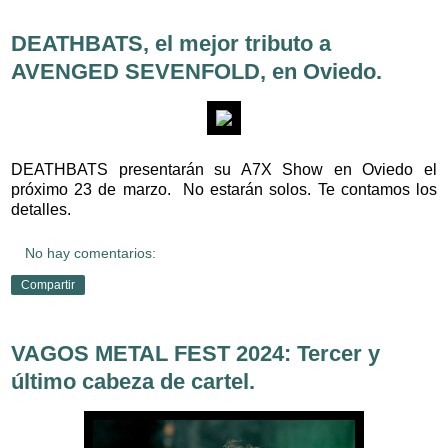
DEATHBATS, el mejor tributo a
AVENGED SEVENFOLD, en Oviedo.
DEATHBATS presentarán su A7X Show en Oviedo el
próximo 23 de marzo. No estarán solos. Te contamos los
detalles.
No hay comentarios:
Compartir
VAGOS METAL FEST 2024: Tercer y
último cabeza de cartel.