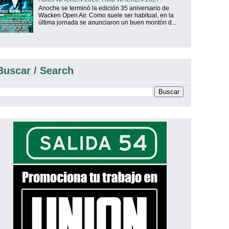
Anoche se terminó la edición 35 aniversario de
Wacken Open Air. Como suele ser habitual, en la
última jornada se anunciaron un buen montón d...
Buscar / Search