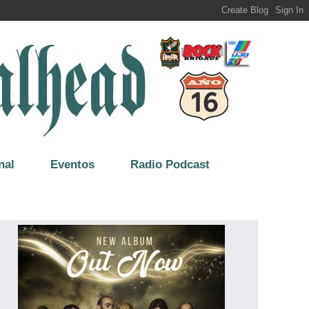
nal
Eventos
Radio Podcast