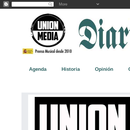
Agenda
Historia
Opinión