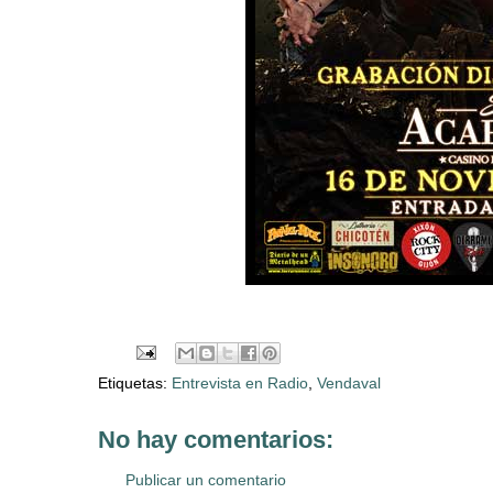
Etiquetas:
Entrevista en Radio
,
Vendaval
No hay comentarios:
Publicar un comentario