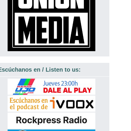
Escúchanos en / Listen to us: