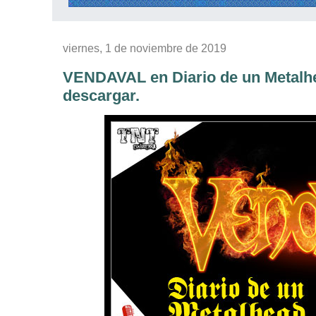
viernes, 1 de noviembre de 2019
VENDAVAL en Diario de un Metalhe
descargar.