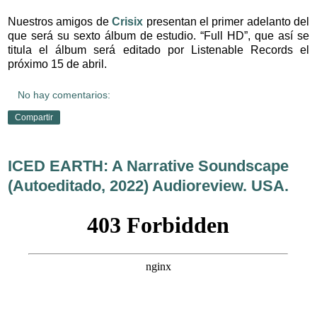
Nuestros amigos de
Crisix
presentan el primer adelanto del
que será su sexto álbum de estudio. “Full HD”, que así se
titula el álbum será editado por Listenable Records el
próximo 15 de abril.
No hay comentarios:
Compartir
ICED EARTH: A Narrative Soundscape
(Autoeditado, 2022) Audioreview. USA.