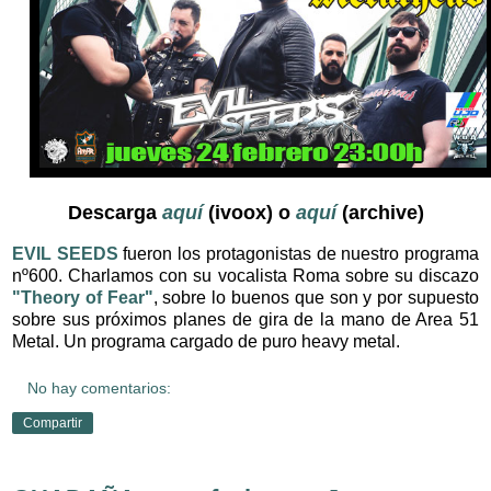
Descarga
aquí
(ivoox) o
aquí
(archive)
EVIL SEEDS
fueron los protagonistas de nuestro programa
nº600. Charlamos con su vocalista Roma sobre su discazo
"Theory of Fear"
, sobre lo buenos que son y por supuesto
sobre sus próximos planes de gira de la mano de Area 51
Metal. Un programa cargado de puro heavy metal.
No hay comentarios:
Compartir