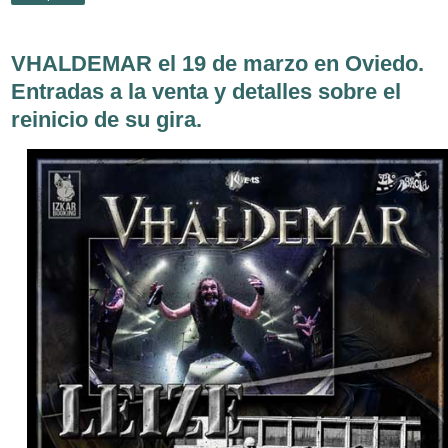
VHALDEMAR el 19 de marzo en Oviedo.
Entradas a la venta y detalles sobre el
reinicio de su gira.