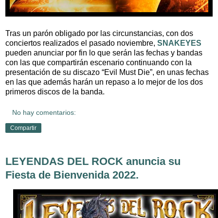
Tras un parón obligado por las circunstancias, con dos
conciertos realizados el pasado noviembre,
SNAKEYES
pueden anunciar por fin lo que serán las fechas y bandas
con las que compartirán escenario continuando con la
presentación de su discazo “Evil Must Die”, en unas fechas
en las que además harán un repaso a lo mejor de los dos
primeros discos de la banda.
No hay comentarios:
Compartir
LEYENDAS DEL ROCK anuncia su
Fiesta de Bienvenida 2022.