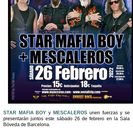
STAR MAFIA BOY
y
MESCALEROS
unen fuerzas y se
presentarán juntos este sábado 26 de febrero en la Sala
Bóveda de Barcelona.