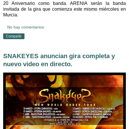
20 Aniversario como banda. ARENIA serán la banda
invitada de la gira que comienza este mismo miércoles en
Murcia.
No hay comentarios:
Compartir
SNAKEYES anuncian gira completa y
nuevo video en directo.