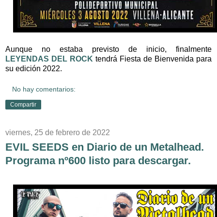
Aunque no estaba previsto de inicio, finalmente
LEYENDAS DEL ROCK
tendrá Fiesta de Bienvenida para
su edición 2022.
No hay comentarios:
Compartir
viernes, 25 de febrero de 2022
EVIL SEEDS en Diario de un Metalhead.
Programa nº600 listo para descargar.