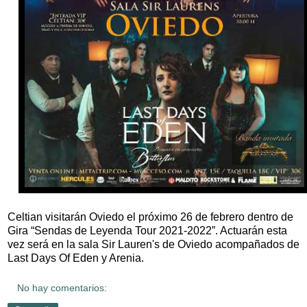
Celtian visitarán Oviedo el próximo 26 de febrero dentro de
Gira “Sendas de Leyenda Tour 2021-2022”. Actuarán esta
vez será en la sala Sir Lauren's de Oviedo acompañados de
Last Days Of Eden y Arenia.
No hay comentarios: