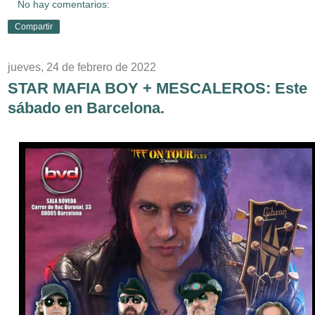
No hay comentarios:
Compartir
jueves, 24 de febrero de 2022
STAR MAFIA BOY + MESCALEROS: Este
sábado en Barcelona.