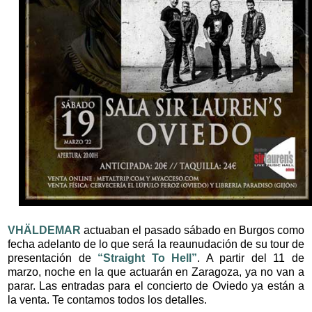
VHÄLDEMAR
actuaban el pasado sábado en Burgos como
fecha adelanto de lo que será la reaunudación de su tour de
presentación de
“Straight To Hell”
. A partir del 11 de
marzo, noche en la que actuarán en Zaragoza, ya no van a
parar. Las entradas para el concierto de Oviedo ya están a
la venta. Te contamos todos los detalles.