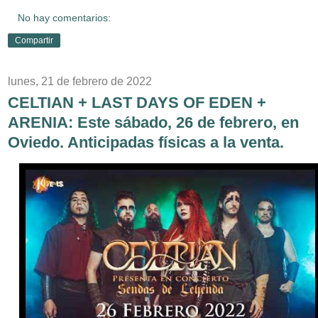
No hay comentarios:
Compartir
lunes, 21 de febrero de 2022
CELTIAN + LAST DAYS OF EDEN +
ARENIA: Este sábado, 26 de febrero, en
Oviedo. Anticipadas físicas a la venta.