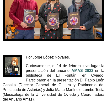
Por Jorge López Novales.
Curiosamente, el 14 de febrero tuvo lugar la
presentación del anuario
AMAS 2022
en la
biblioteca de El Fontán, en Oviedo.
Participaron en la presentación D. Pablo León
Gasalla (Director General de Cultura y Patrimonio del
Principado de Asturias) y Julia María Martínez–Lombó Testa
(Musicóloga de la Universidad de Oviedo y Coordinadora
del Anuario Amas).