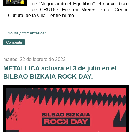
de “Negociando el Equilibrio”, el nuevo disco
de CRUDO. Fue en Mieres, en el Centru
Cultural de la villa... entre humo.
No hay comentarios:
Compartir
martes, 22 de febrero de 2022
METALLICA actuará el 3 de julio en el
BILBAO BIZKAIA ROCK DAY.