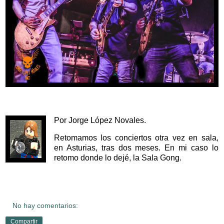
Por Jorge López Novales.
Retomamos los conciertos otra vez en sala,
en Asturias, tras dos meses. En mi caso lo
retomo donde lo dejé, la Sala Gong.
No hay comentarios:
Compartir