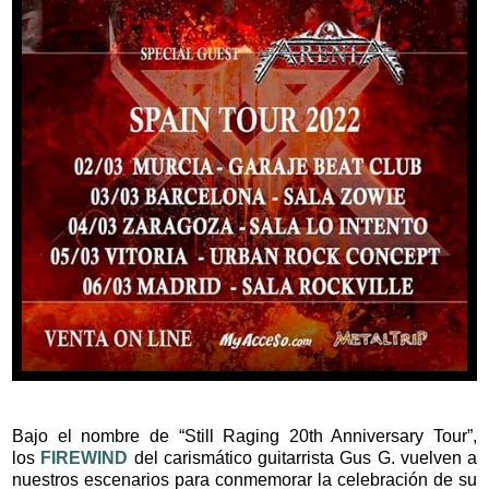
Bajo el nombre de “Still Raging 20th Anniversary Tour”,
los
FIREWIND
del carismático guitarrista Gus G. vuelven a
nuestros escenarios para conmemorar la celebración de su