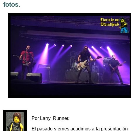
fotos.
Por Larry Runner.
El pasado viernes acudimos a la presentación