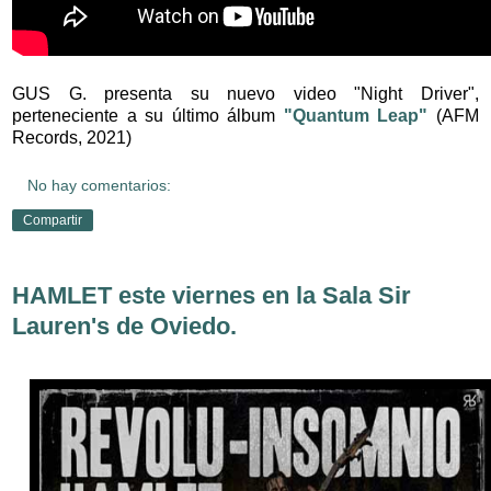
GUS G. presenta su nuevo video "Night Driver",
perteneciente a su último álbum
"Quantum Leap"
(AFM
Records, 2021)
No hay comentarios:
Compartir
HAMLET este viernes en la Sala Sir
Lauren's de Oviedo.