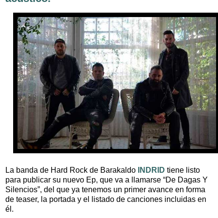
La banda de Hard Rock de Barakaldo
INDRID
tiene listo
para publicar su nuevo Ep, que va a llamarse “De Dagas Y
Silencios”, del que ya tenemos un primer avance en forma
de teaser, la portada y el listado de canciones incluidas en
él.