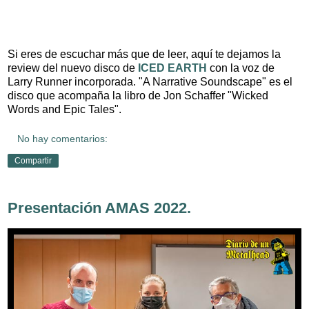
Si eres de escuchar más que de leer, aquí te dejamos la
review del nuevo disco de
ICED EARTH
con la voz de
Larry Runner incorporada. "A Narrative Soundscape" es el
disco que acompaña la libro de Jon Schaffer "Wicked
Words and Epic Tales".
No hay comentarios:
Compartir
Presentación AMAS 2022.