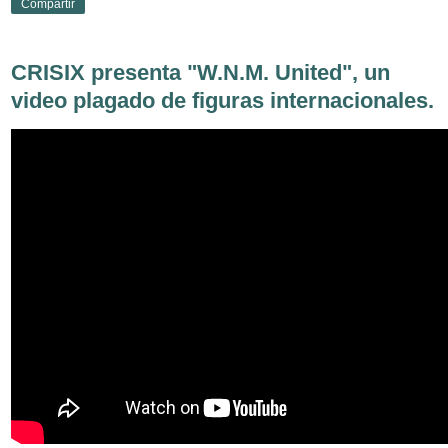
Compartir
CRISIX presenta "W.N.M. United", un
video plagado de figuras internacionales.