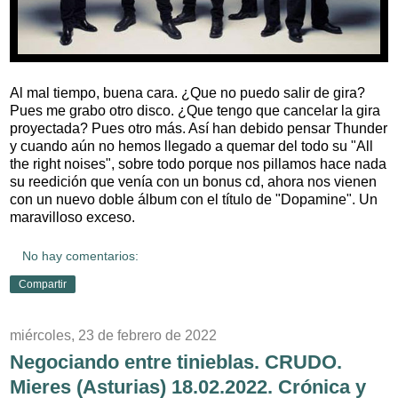
Al mal tiempo, buena cara. ¿Que no puedo salir de gira?
Pues me grabo otro disco. ¿Que tengo que cancelar la gira
proyectada? Pues otro más. Así han debido pensar Thunder
y cuando aún no hemos llegado a quemar del todo su "All
the right noises", sobre todo porque nos pillamos hace nada
su reedición que venía con un bonus cd, ahora nos vienen
con un nuevo doble álbum con el título de "Dopamine". Un
maravilloso exceso.
No hay comentarios:
Compartir
miércoles, 23 de febrero de 2022
Negociando entre tinieblas. CRUDO.
Mieres (Asturias) 18.02.2022. Crónica y