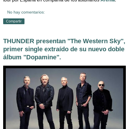
No hay comentarios:
Compartir
THUNDER presentan "The Western Sky",
primer single extraído de su nuevo doble
álbum "Dopamine".