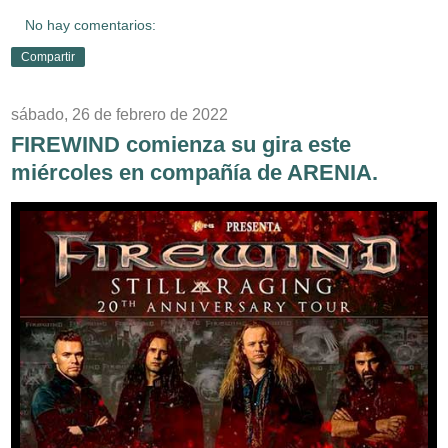
No hay comentarios:
Compartir
sábado, 26 de febrero de 2022
FIREWIND comienza su gira este
miércoles en compañía de ARENIA.