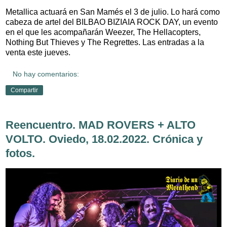
Metallica actuará en San Mamés el 3 de julio. Lo hará como
cabeza de artel del BILBAO BIZIAIA ROCK DAY, un evento
en el que les acompañarán Weezer, The Hellacopters,
Nothing But Thieves y The Regrettes. Las entradas a la
venta este jueves.
No hay comentarios:
Compartir
Reencuentro. MAD ROVERS + ALTO
VOLTO. Oviedo, 18.02.2022. Crónica y
fotos.