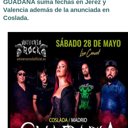
GUADAÑA suma fechas en Jerez y
Valencia además de la anunciada en
Coslada.