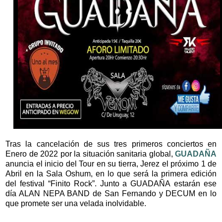
Tras la cancelación de sus tres primeros conciertos en
Enero de 2022 por la situación sanitaria global,
GUADAÑA
anuncia el inicio del Tour en su tierra, Jerez el próximo 1 de
Abril en la Sala Oshum, en lo que será la primera edición
del festival “Finito Rock”. Junto a GUADAÑA estarán ese
día ALAN NEPA BAND de San Fernando y DECUM en lo
que promete ser una velada inolvidable.