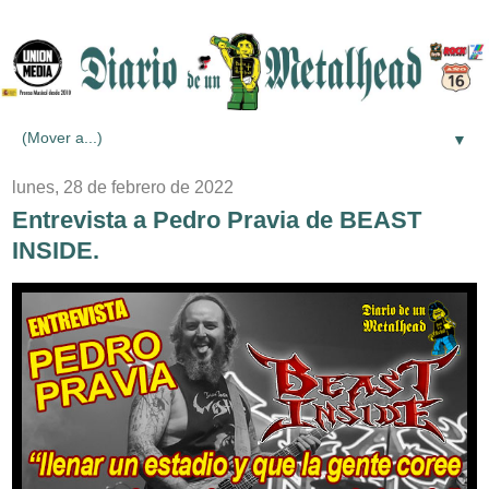
▼
lunes, 28 de febrero de 2022
Entrevista a Pedro Pravia de BEAST
INSIDE.