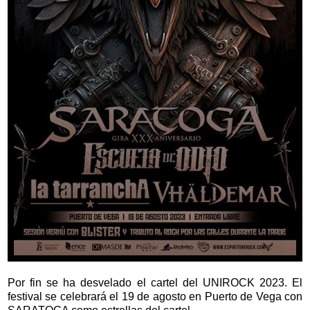
Por fin se ha desvelado el cartel del UNIROCK 2023. El
festival se celebrará el 19 de agosto en Puerto de Vega con