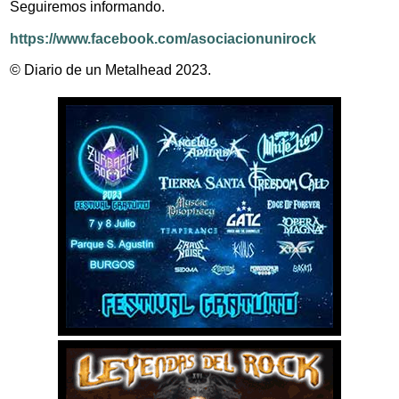
Seguiremos informando.
https://www.facebook.com/asociacionunirock
© Diario de un Metalhead 2023.