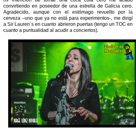
convirtiendo en poseedor de una estrella de Galicia cero.
Agradecido, aunque con el estómago revuelto por la
cerveza –uno que ya no está para experimentos-, me dirigí
a Sir Lauren´s en cuanto abrieron puertas (tengo un TOC en
cuanto a puntualidad al acudir a conciertos).