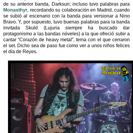
de su anterior banda, Darksun; incluso tuvo palabras para
Monasthyr
, recordando su colaboración en Madrid, cuando
se subió al escenario con la banda para versionar a Nino
Bravo. Y, por supuesto, tuvo buenas palabras para la banda
invitada Skuld (Lujuria siempre ha buscado dar
protagonismo a las bandas nóveles) a la que ofreció subir a
cantar “Corazón de heavy metal”, tema con el que cerraron
el set. Dicho sea de paso fue como ver a unos niños felices
el día de Reyes.