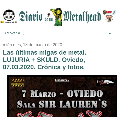
▼
miércoles, 18 de marzo de 2020
Las últimas migas de metal.
LUJURIA + SKULD. Oviedo,
07.03.2020. Crónica y fotos.