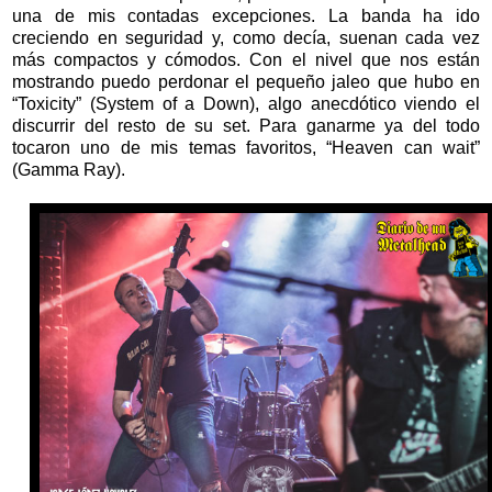
una de mis contadas excepciones. La banda ha ido
creciendo en seguridad y, como decía, suenan cada vez
más compactos y cómodos. Con el nivel que nos están
mostrando puedo perdonar el pequeño jaleo que hubo en
“Toxicity” (System of a Down), algo anecdótico viendo el
discurrir del resto de su set. Para ganarme ya del todo
tocaron uno de mis temas favoritos, “Heaven can wait”
(Gamma Ray).