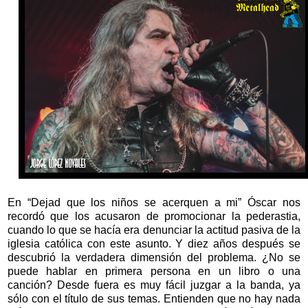
En “Dejad que los niños se acerquen a mi” Óscar nos
recordó que los acusaron de promocionar la pederastia,
cuando lo que se hacía era denunciar la actitud pasiva de la
iglesia católica con este asunto. Y diez años después se
descubrió la verdadera dimensión del problema. ¿No se
puede hablar en primera persona en un libro o una
canción? Desde fuera es muy fácil juzgar a la banda, ya
sólo con el título de sus temas. Entienden que no hay nada