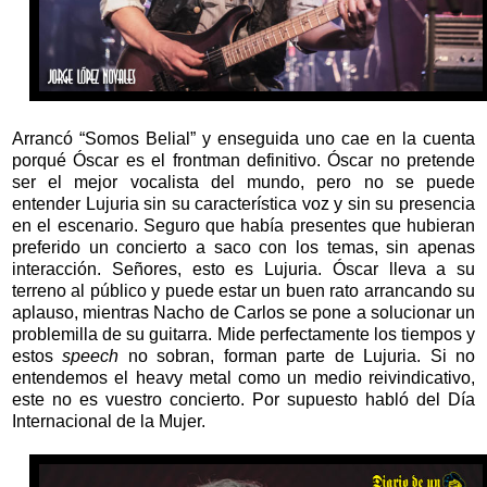
Arrancó “Somos Belial” y enseguida uno cae en la cuenta
porqué Óscar es el frontman definitivo. Óscar no pretende
ser el mejor vocalista del mundo, pero no se puede
entender Lujuria sin su característica voz y sin su presencia
en el escenario. Seguro que había presentes que hubieran
preferido un concierto a saco con los temas, sin apenas
interacción. Señores, esto es Lujuria. Óscar lleva a su
terreno al público y puede estar un buen rato arrancando su
aplauso, mientras Nacho de Carlos se pone a solucionar un
problemilla de su guitarra. Mide perfectamente los tiempos y
estos
speech
no sobran, forman parte de Lujuria. Si no
entendemos el heavy metal como un medio reivindicativo,
este no es vuestro concierto. Por supuesto habló del Día
Internacional de la Mujer.