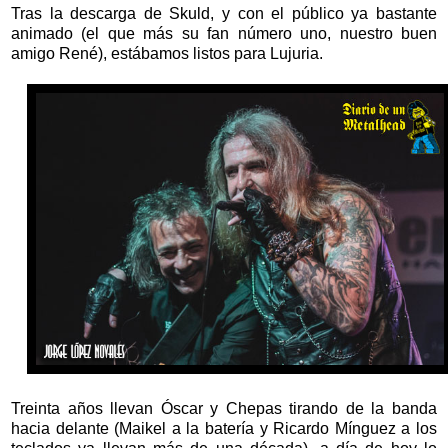
Tras la descarga de Skuld, y con el público ya bastante
animado (el que más su fan número uno, nuestro buen
amigo René), estábamos listos para Lujuria.
Treinta años llevan Óscar y Chepas tirando de la banda
hacia delante (Maikel a la batería y Ricardo Mínguez a los