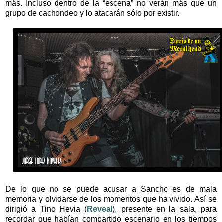
más. Incluso dentro de la “escena” no verán más que un
grupo de cachondeo y lo atacarán sólo por existir.
De lo que no se puede acusar a Sancho es de mala
memoria y olvidarse de los momentos que ha vivido. Así se
dirigió a Tino Hevia (
Reveal
), presente en la sala, para
recordar que habían compartido escenario en los tiempos