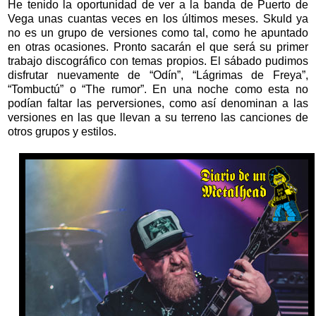
He tenido la oportunidad de ver a la banda de Puerto de
Vega unas cuantas veces en los últimos meses. Skuld ya
no es un grupo de versiones como tal, como he apuntado
en otras ocasiones. Pronto sacarán el que será su primer
trabajo discográfico con temas propios. El sábado pudimos
disfrutar nuevamente de “Odín”, “Lágrimas de Freya”,
“Tombuctú” o “The rumor”. En una noche como esta no
podían faltar las perversiones, como así denominan a las
versiones en las que llevan a su terreno las canciones de
otros grupos y estilos.