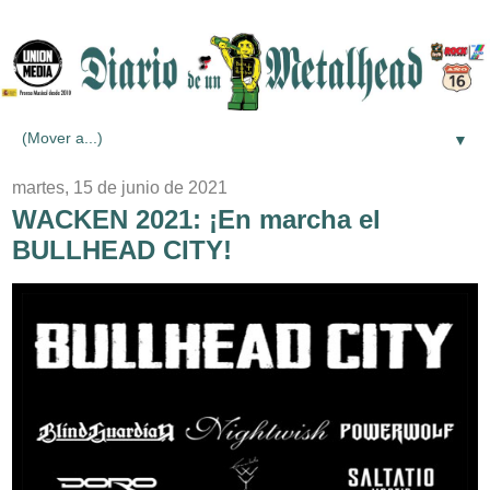
▼
martes, 15 de junio de 2021
WACKEN 2021: ¡En marcha el
BULLHEAD CITY!