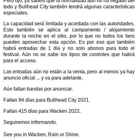
Pero ojo, ya sabéis que la normalidad aún no ha llegado del
todo y Bullhead City también tendrá algunas características
especiales.
La capacidad será limitada y acordada con las autoridades.
Esto también se aplica al campamento / alojamiento
durante la noche en el sitio, por lo que no todos los fans
pueden aprovechar esta opción. Es por eso que también
habrá entradas de 1 día y no solo abonos para todo el
festival. Aún no se sabe los tipos de controles que habrá
para el acceso.
Las entradas aún no están a la venta, pero al menos ya hay
anuncio oficial ... y va para adelante.
Aún faltan bandas por anunciar.
Faltan 94 días para Bullhead City 2021.
Faltan 415 días para Wacken 2022.
Seguiremos informando.
See you in Wacken, Rain or Shine.