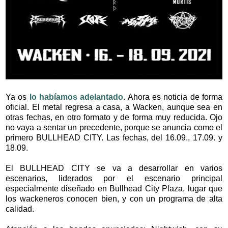
Ya os
lo habíamos adelantado
. Ahora es noticia de forma
oficial. El metal regresa a casa, a Wacken, aunque sea en
otras fechas, en otro formato y de forma muy reducida. Ojo
no vaya a sentar un precedente, porque se anuncia como el
primero BULLHEAD CITY. Las fechas, del 16.09., 17.09. y
18.09.
El BULLHEAD CITY se va a desarrollar en varios
escenarios, liderados por el escenario principal
especialmente diseñado en Bullhead City Plaza, lugar que
los wackeneros conocen bien, y con un programa de alta
calidad.