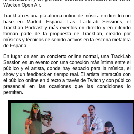
Wacken Open Air.
TrackLab es una plataforma online de música en directo con
base en Madrid, España. Las TrackLab Sessions, el
TrackLab Podcast y más eventos en directo y en diferido
forman parte de la propuesta de TrackLab, creado por
músicos y técnicos de sonido activos en la escena metalera
de España.
En lugar de ser un concierto online normal, una TrackLab
Session es un evento con una conexión más íntima entre el
público y el artista, donde hay espacio para la música, el
show y un feedback en tiempo real. El artista interactúa con
el público online en directo a través de Twitch y con público
presencial en las ocasiones que las condiciones lo
permiten.