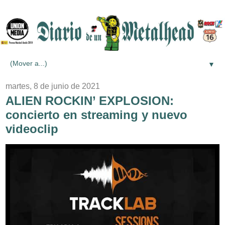
▼
martes, 8 de junio de 2021
ALIEN ROCKIN’ EXPLOSION:
concierto en streaming y nuevo
videoclip