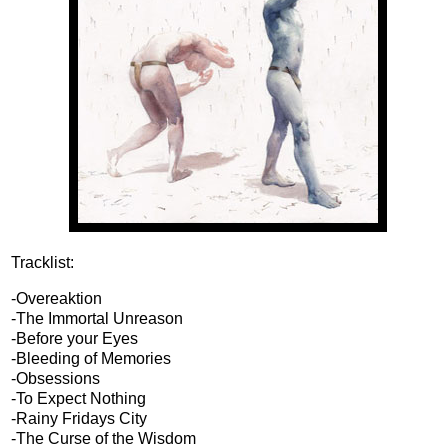
Tracklist:
-Overeaktion
-The Immortal Unreason
-Before your Eyes
-Bleeding of Memories
-Obsessions
-To Expect Nothing
-Rainy Fridays City
-The Curse of the Wisdom