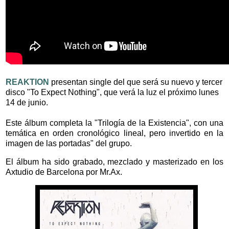
REAKTION
presentan single del que será su nuevo y tercer
disco "To Expect Nothing", que verá la luz el próximo lunes
14 de junio.
Este álbum completa la "Trilogía de la Existencia", con una
temática en orden cronológico lineal, pero invertido en la
imagen de las portadas" del grupo.
El álbum ha sido grabado, mezclado y masterizado en los
Axtudio de Barcelona por Mr.Ax.