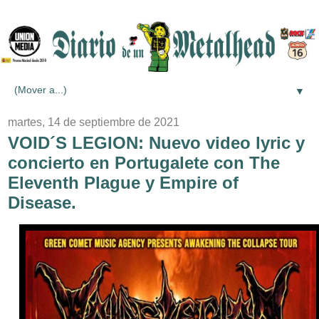
▼
martes, 14 de septiembre de 2021
VOID´S LEGION: Nuevo video lyric y
concierto en Portugalete con The
Eleventh Plague y Empire of
Disease.