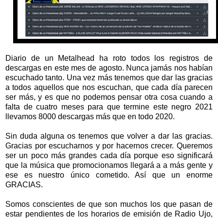
Diario de un Metalhead ha roto todos los registros de
descargas en este mes de agosto. Nunca jamás nos habían
escuchado tanto. Una vez más tenemos que dar las gracias
a todos aquellos que nos escuchan, que cada día parecen
ser más, y es que no podemos pensar otra cosa cuando a
falta de cuatro meses para que termine este negro 2021
llevamos 8000 descargas más que en todo 2020.
Sin duda alguna os tenemos que volver a dar las gracias.
Gracias por escucharnos y por hacernos crecer. Queremos
ser un poco más grandes cada día porque eso significará
que la música que promocionamos llegará a a más gente y
ese es nuestro único cometido. Así que un enorme
GRACIAS.
Somos conscientes de que son muchos los que pasan de
estar pendientes de los horarios de emisión de Radio Ujo,