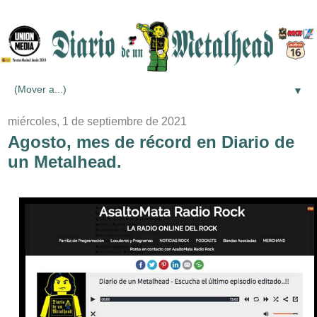
▼
miércoles, 1 de septiembre de 2021
Agosto, mes de récord en Diario de
un Metalhead.