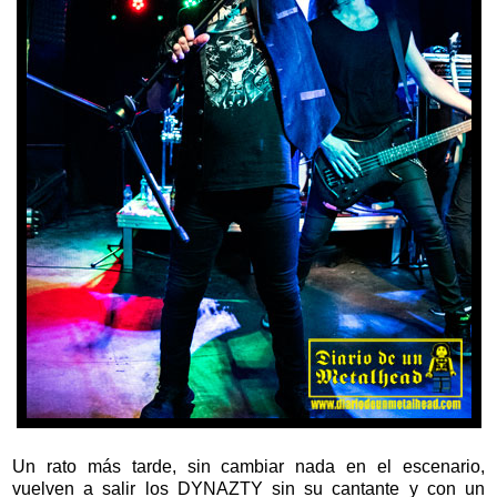
Un rato más tarde, sin cambiar nada en el escenario,
vuelven a salir los DYNAZTY sin su cantante y con un