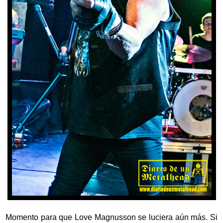
Momento para que Love Magnusson se luciera aún más. Si