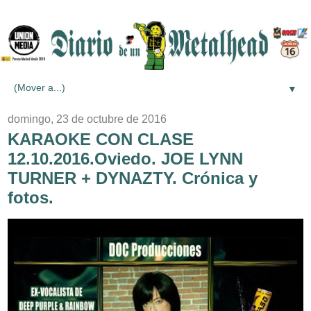
▼
domingo, 23 de octubre de 2016
KARAOKE CON CLASE
12.10.2016.Oviedo. JOE LYNN
TURNER + DYNAZTY. Crónica y
fotos.