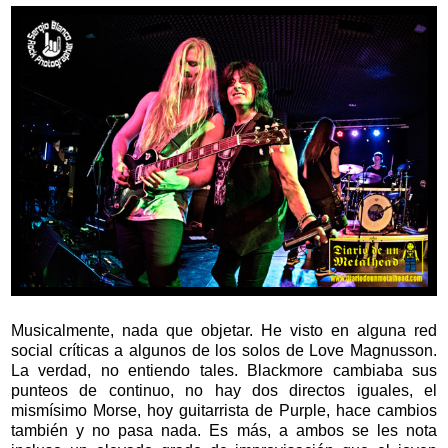
Musicalmente, nada que objetar. He visto en alguna red
social críticas a algunos de los solos de Love Magnusson.
La verdad, no entiendo tales. Blackmore cambiaba sus
punteos de continuo, no hay dos directos iguales, el
mismísimo Morse, hoy guitarrista de Purple, hace cambios
también y no pasa nada. Es más, a ambos se les nota