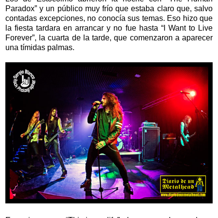
Paradox” y un público muy frío que estaba claro que, salvo
contadas excepciones, no conocía sus temas. Eso hizo que
la fiesta tardara en arrancar y no fue hasta “I Want to Live
Forever”, la cuarta de la tarde, que comenzaron a aparecer
una tímidas palmas.