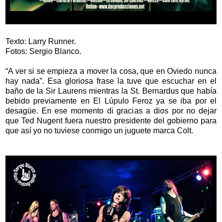
Texto: Larry Runner.
Fotos: Sergio Blanco.
“A ver si se empieza a mover la cosa, que en Oviedo nunca
hay nada”. Esa gloriosa frase la tuve que escuchar en el
baño de la Sir Laurens mientras la St. Bernardus que había
bebido previamente en El Lúpulo Feroz ya se iba por el
desagüe. En ese momento di gracias a dios por no dejar
que Ted Nugent fuera nuestro presidente del gobierno para
que así yo no tuviese conmigo un juguete marca Colt.