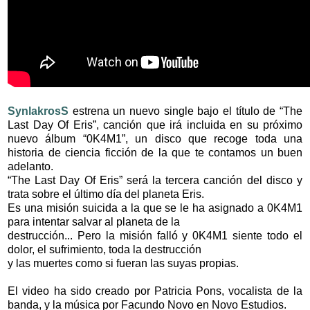
SynlakrosS
estrena un nuevo single bajo el título de “The
Last Day Of Eris”, canción que irá incluida en su próximo
nuevo álbum “0K4M1”, un disco que recoge toda una
historia de ciencia ficción de la que te contamos un buen
adelanto.
“The Last Day Of Eris” será la tercera canción del disco y
trata sobre el último día del planeta Eris.
Es una misión suicida a la que se le ha asignado a 0K4M1
para intentar salvar al planeta de la
destrucción... Pero la misión falló y 0K4M1 siente todo el
dolor, el sufrimiento, toda la destrucción
y las muertes como si fueran las suyas propias.
El video ha sido creado por Patricia Pons, vocalista de la
banda, y la música por Facundo Novo en Novo Estudios.