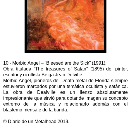
10 - Morbid Angel – “Bleesed are the Sick” (1991).
Obra titulada “The treasures of Satan” (1895) del pintor,
escritor y ocultista Belga Jean Delville.
Morbid Angel, pioneros del Death metal de Florida siempre
estuvieron marcados por una temática ocultista y satánica.
La obra de Dealville es un lienzo absolutamente
impresionante que sirvió para dotar de imagen su concepto
extremo de la música y relacionarlo además con el
blasfemo mensaje de la banda.
© Diario de un Metalhead 2018.