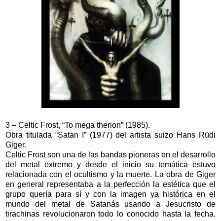
3 – Celtic Frost, “To mega therion” (1985).
Obra titulada “Satan I” (1977) del artista suizo Hans Rüdi
Giger.
Celtic Frost son una de las bandas pioneras en el desarrollo
del metal extremo y desde el inicio su temática estuvo
relacionada con el ocultismo y la muerte. La obra de Giger
en general representaba a la perfección la estética que el
grupo quería para sí y con la imagen ya histórica en el
mundo del metal de Satanás usando a Jesucristo de
tirachinas revolucionaron todo lo conocido hasta la fecha.