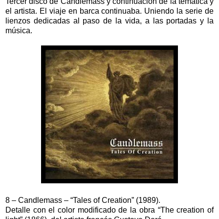
Tercer disco de Candlemass y continuación de la temática y
el artista. El viaje en barca continuaba. Uniendo la serie de
lienzos dedicadas al paso de la vida, a las portadas y la
música.
8 – Candlemass – “Tales of Creation” (1989).
Detalle con el color modificado de la obra “The creation of