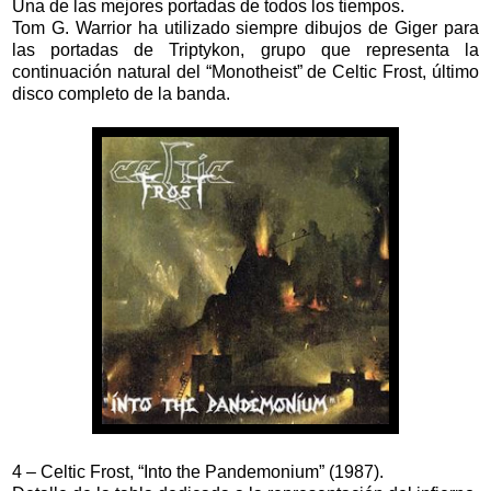
Una de las mejores portadas de todos los tiempos.
Tom G. Warrior ha utilizado siempre dibujos de Giger para
las portadas de Triptykon, grupo que representa la
continuación natural del “Monotheist” de Celtic Frost, último
disco completo de la banda.
4 – Celtic Frost, “Into the Pandemonium” (1987).