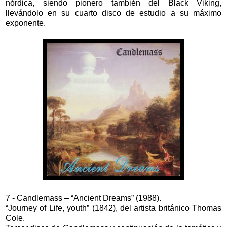
nórdica, siendo pionero también del Black Viking,
llevándolo en su cuarto disco de estudio a su máximo
exponente.
7 - Candlemass – “Ancient Dreams” (1988).
“Journey of Life, youth” (1842), del artista británico Thomas
Cole.