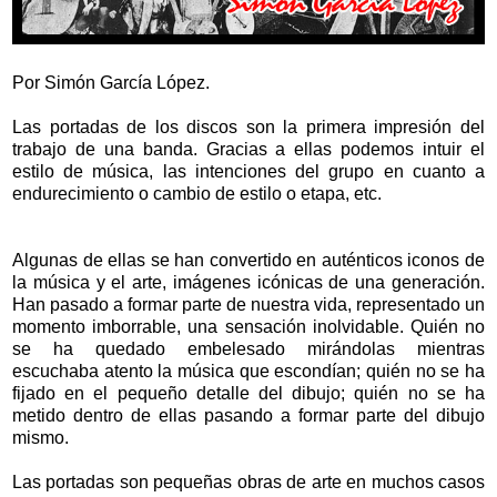
Por Simón García López.
Las portadas de los discos son la primera impresión del
trabajo de una banda. Gracias a ellas podemos intuir el
estilo de música, las intenciones del grupo en cuanto a
endurecimiento o cambio de estilo o etapa, etc.
Algunas de ellas se han convertido en auténticos iconos de
la música y el arte, imágenes icónicas de una generación.
Han pasado a formar parte de nuestra vida, representado un
momento imborrable, una sensación inolvidable. Quién no
se ha quedado embelesado mirándolas mientras
escuchaba atento la música que escondían; quién no se ha
fijado en el pequeño detalle del dibujo; quién no se ha
metido dentro de ellas pasando a formar parte del dibujo
mismo.
Las portadas son pequeñas obras de arte en muchos casos