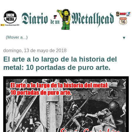
▼
domingo, 13 de mayo de 2018
El arte a lo largo de la historia del
metal: 10 portadas de puro arte.