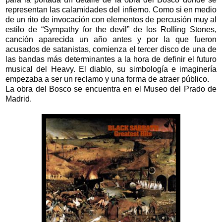
representan las calamidades del infierno. Como si en medio
de un rito de invocación con elementos de percusión muy al
estilo de “Sympathy for the devil” de los Rolling Stones,
canción aparecida un año antes y por la que fueron
acusados de satanistas, comienza el tercer disco de una de
las bandas más determinantes a la hora de definir el futuro
musical del Heavy. El diablo, su simbología e imaginería
empezaba a ser un reclamo y una forma de atraer público.
La obra del Bosco se encuentra en el Museo del Prado de
Madrid.