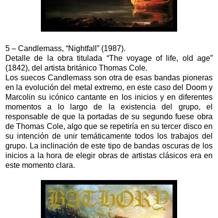
5 – Candlemass, “Nightfall” (1987).
Detalle de la obra titulada “The voyage of life, old age”
(1842), del artista británico Thomas Cole.
Los suecos Candlemass son otra de esas bandas pioneras
en la evolución del metal extremo, en este caso del Doom y
Marcolin su icónico cantante en los inicios y en diferentes
momentos a lo largo de la existencia del grupo, el
responsable de que la portadas de su segundo fuese obra
de Thomas Cole, algo que se repetiría en su tercer disco en
su intención de unir temáticamente todos los trabajos del
grupo. La inclinación de este tipo de bandas oscuras de los
inicios a la hora de elegir obras de artistas clásicos era en
este momento clara.