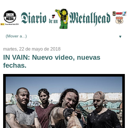
▼
martes, 22 de mayo de 2018
IN VAIN: Nuevo video, nuevas
fechas.