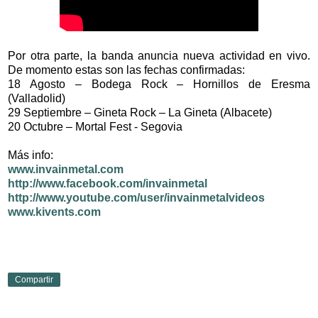
Por otra parte, la banda anuncia nueva actividad en vivo.
De momento estas son las fechas confirmadas:
18 Agosto – Bodega Rock – Hornillos de Eresma
(Valladolid)
29 Septiembre – Gineta Rock – La Gineta (Albacete)
20 Octubre – Mortal Fest - Segovia
Más info:
www.invainmetal.com
http://www.facebook.com/invainmetal
http://www.youtube.com/user/invainmetalvideos
www.kivents.com
Compartir