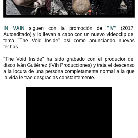
IN VAIN
siguen con la promoción de
"IV"
(2017,
Autoeditado) y lo llevan a cabo con un nuevo videoclip del
tema "The Void Inside" así como anunciando nuevas
fechas.
"The Void Inside" ha sido grabado con el productor del
disco Iván Gutiérrez (IVth Producciones) y trata el descenso
a la locura de una persona completamente normal a la que
la vida le trae desgracias constantemente.