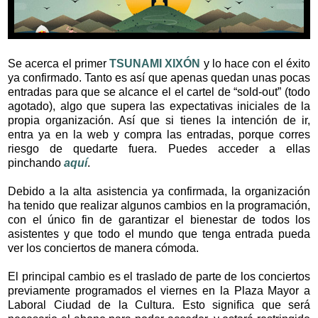
Se acerca el primer
TSUNAMI XIXÓN
y lo hace con el éxito
ya confirmado. Tanto es así que apenas quedan unas pocas
entradas para que se alcance el el cartel de “sold-out” (todo
agotado), algo que supera las expectativas iniciales de la
propia organización. Así que si tienes la intención de ir,
entra ya en la web y compra las entradas, porque corres
riesgo de quedarte fuera. Puedes acceder a ellas
pinchando
aquí
.
Debido a la alta asistencia ya confirmada, la organización
ha tenido que realizar algunos cambios en la programación,
con el único fin de garantizar el bienestar de todos los
asistentes y que todo el mundo que tenga entrada pueda
ver los conciertos de manera cómoda.
El principal cambio es el traslado de parte de los conciertos
previamente programados el viernes en la Plaza Mayor a
Laboral Ciudad de la Cultura. Esto significa que será