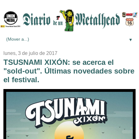
▼
lunes, 3 de julio de 2017
TSUSNAMI XIXÓN: se acerca el
"sold-out". Últimas novedades sobre
el festival.