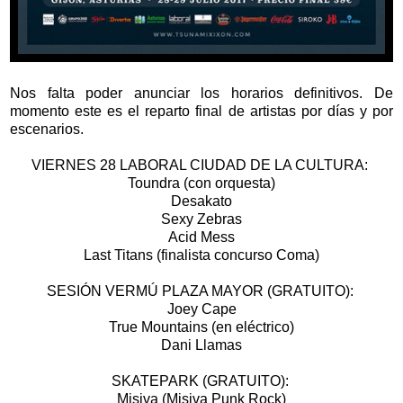
Nos falta poder anunciar los horarios definitivos. De
momento este es el reparto final de artistas por días y por
escenarios.
VIERNES 28 LABORAL CIUDAD DE LA CULTURA:
Toundra (con orquesta)
Desakato
Sexy Zebras
Acid Mess
Last Titans (finalista concurso Coma)
SESIÓN VERMÚ PLAZA MAYOR (GRATUITO):
Joey Cape
True Mountains (en eléctrico)
Dani Llamas
SKATEPARK (GRATUITO):
Misiva (Misiva Punk Rock)