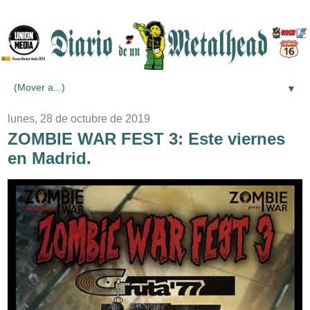
▼
lunes, 28 de octubre de 2019
ZOMBIE WAR FEST 3: Este viernes
en Madrid.