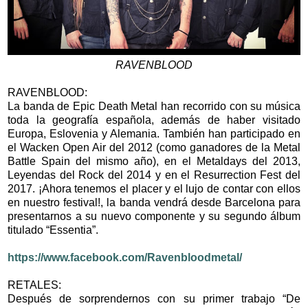
RAVENBLOOD
RAVENBLOOD:
La banda de Epic Death Metal han recorrido con su música
toda la geografía española, además de haber visitado
Europa, Eslovenia y Alemania. También han participado en
el Wacken Open Air del 2012 (como ganadores de la Metal
Battle Spain del mismo año), en el Metaldays del 2013,
Leyendas del Rock del 2014 y en el Resurrection Fest del
2017. ¡Ahora tenemos el placer y el lujo de contar con ellos
en nuestro festival!, la banda vendrá desde Barcelona para
presentarnos a su nuevo componente y su segundo álbum
titulado “Essentia”.
https://www.facebook.com/Ravenbloodmetal/
RETALES:
Después de sorprendernos con su primer trabajo “De