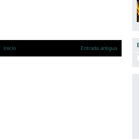
Inicio
Entrada antigua