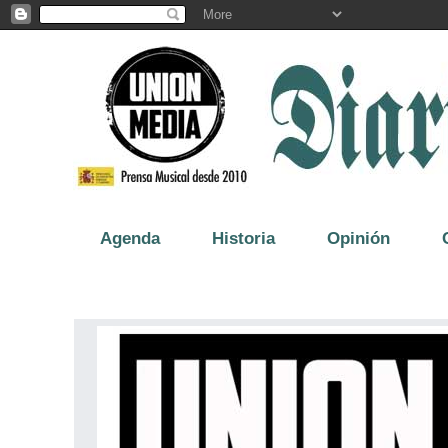
Agenda
Historia
Opinión