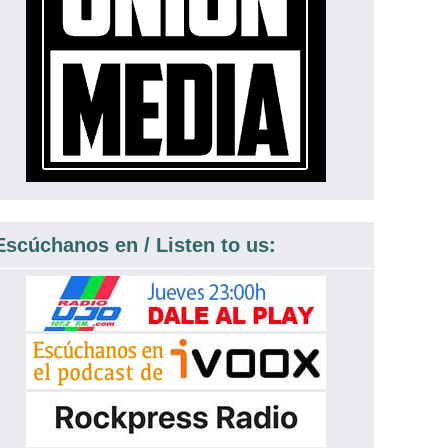
Escúchanos en / Listen to us: