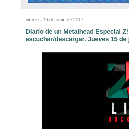
viernes, 16 de junio de 2017
Diario de un Metalhead Especial Z
escuchar/descargar. Jueves 15 de 