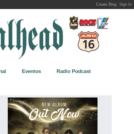
nal
Eventos
Radio Podcast