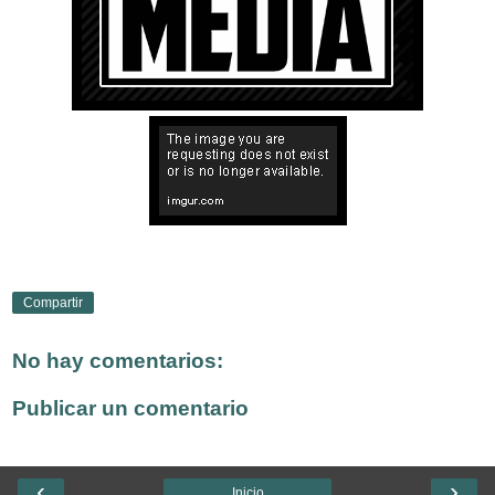
Compartir
No hay comentarios:
Publicar un comentario
‹
›
Inicio