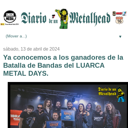
▼
sábado, 13 de abril de 2024
Ya conocemos a los ganadores de la
Batalla de Bandas del LUARCA
METAL DAYS.