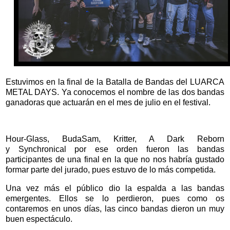
Estuvimos en la final de la Batalla de Bandas del
LUARCA
METAL DAYS. Ya conocemos el nombre de las dos bandas
ganadoras que actuarán en el mes de julio en el festival.
Hour-Glass,
BudaSam,
Kritter,
A Dark Reborn
y
Synchronical por ese orden fueron las bandas
participantes de una final en la que no nos habría gustado
formar parte del jurado, pues estuvo de lo más competida.
Una vez más el público dio la espalda a las bandas
emergentes. Ellos se lo perdieron, pues como os
contaremos en unos días, las cinco bandas dieron un muy
buen espectáculo.