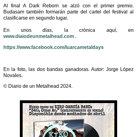
Al final A Dark Reborn se alzó con el primer premio.
Budasam también formarán parte del cartel del festival al
clasificarse en segundo lugar.
En unos días, la crónica aquí, en
www.diaiodeunmetalhead.com
.
https://www.facebook.com/luarcametaldays
En la foto, las dos bandas ganadoras. Autor: Jorge López
Novales.
© Diario de un Metalhead 2024.