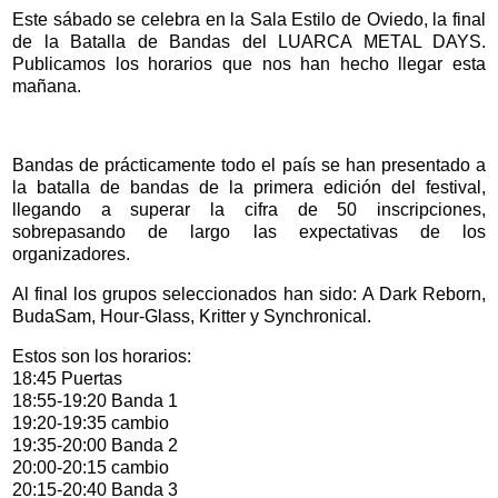
Este sábado se celebra en la Sala Estilo de Oviedo,
la final
de la Batalla de Bandas del LUARCA METAL DAYS.
Publicamos los horarios que nos han hecho llegar esta
mañana.
Bandas de prácticamente todo el país se han presentado a
la batalla de bandas de la primera edición del festival,
llegando a superar la cifra de 50 inscripciones,
sobrepasando de largo las expectativas de los
organizadores.
Al final los grupos seleccionados han sido:
A Dark Reborn,
BudaSam, Hour-Glass, Kritter y Synchronical.
Estos son los horarios:
18:45 Puertas
18:55-19:20 Banda 1
19:20-19:35 cambio
19:35-20:00 Banda 2
20:00-20:15 cambio
20:15-20:40 Banda 3