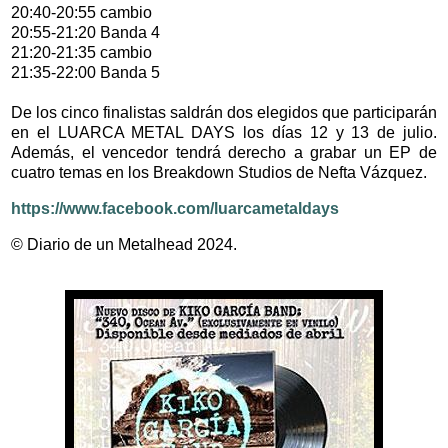
20:40-20:55 cambio
20:55-21:20 Banda 4
21:20-21:35 cambio
21:35-22:00 Banda 5
De los cinco finalistas saldrán dos elegidos que participarán
en el LUARCA METAL DAYS los días 12 y 13 de julio.
Además, el vencedor tendrá derecho a grabar un EP de
cuatro temas en los Breakdown Studios de Nefta Vázquez.
https://www.facebook.com/luarcametaldays
© Diario de un Metalhead 2024.