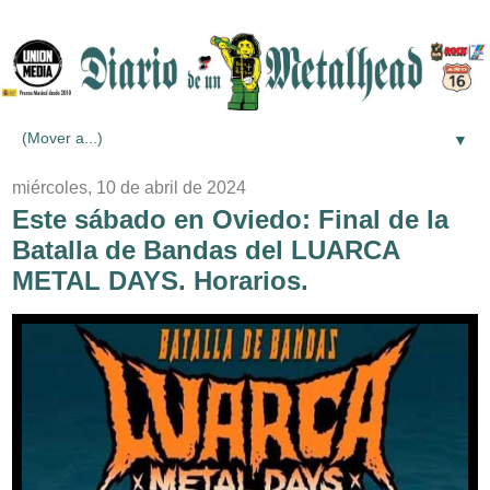
▼
miércoles, 10 de abril de 2024
Este sábado en Oviedo: Final de la
Batalla de Bandas del LUARCA
METAL DAYS. Horarios.