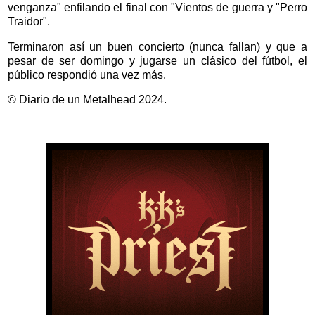
venganza" enfilando el final con "Vientos de guerra y "Perro
Traidor".
Terminaron así un buen concierto (nunca fallan) y que a
pesar de ser domingo y jugarse un clásico del fútbol, el
público respondió una vez más.
© Diario de un Metalhead 2024.