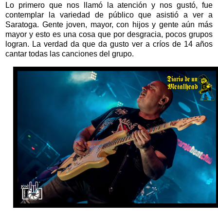
Lo primero que nos llamó la atención y nos gustó, fue
contemplar la variedad de público que asistió a ver a
Saratoga. Gente joven, mayor, con hijos y gente aún más
mayor y esto es una cosa que por desgracia, pocos grupos
logran. La verdad da que da gusto ver a críos de 14 años
cantar todas las canciones del grupo.