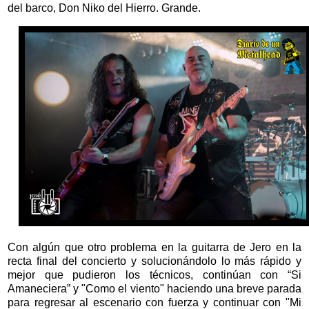
del barco, Don Niko del Hierro. Grande.
Con algún que otro problema en la guitarra de Jero en la
recta final del concierto y solucionándolo lo más rápido y
mejor que pudieron los técnicos, continúan con “Si
Amaneciera” y "Como el viento" haciendo una breve parada
para regresar al escenario con fuerza y continuar con "Mi