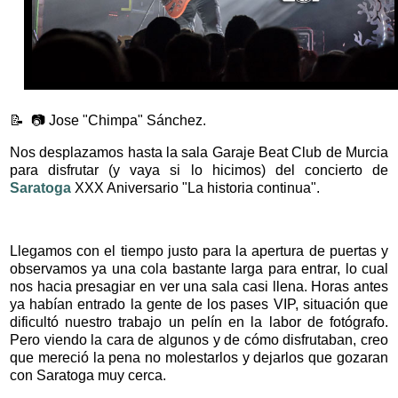
📝
📷 Jose "Chimpa" Sánchez.
Nos desplazamos hasta la sala Garaje Beat Club de Murcia
para disfrutar (y vaya si lo hicimos) del concierto de
Saratoga
XXX Aniversario "La historia continua".
Llegamos con el tiempo justo para la apertura de puertas y
observamos ya una cola bastante larga para entrar, lo cual
nos hacia presagiar en ver una sala casi llena. Horas antes
ya habían entrado la gente de los pases VIP, situación que
dificultó nuestro trabajo un pelín en la labor de fotógrafo.
Pero viendo la cara de algunos y de cómo disfrutaban, creo
que mereció la pena no molestarlos y dejarlos que gozaran
con Saratoga muy cerca.