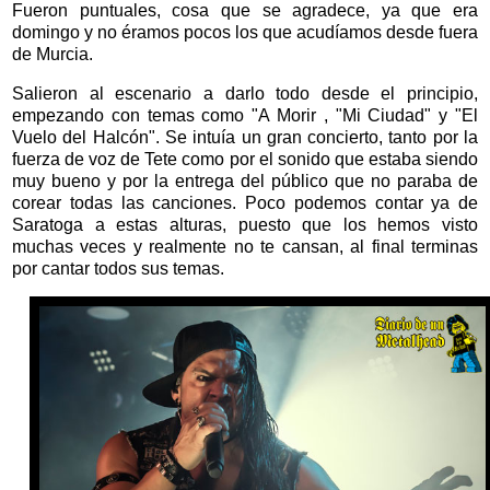
Fueron puntuales, cosa que se agradece, ya que era
domingo y no éramos pocos los que acudíamos desde fuera
de Murcia.
Salieron al escenario a darlo todo desde el principio,
empezando con temas como "A Morir , "Mi Ciudad" y "El
Vuelo del Halcón". Se intuía un gran concierto, tanto por la
fuerza de voz de Tete como por el sonido que estaba siendo
muy bueno y por la entrega del público que no paraba de
corear todas las canciones.
Poco podemos contar ya de
Saratoga a estas alturas, puesto que los hemos visto
muchas veces y realmente no te cansan, al final terminas
por cantar todos sus temas.