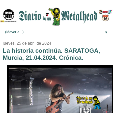
▼
jueves, 25 de abril de 2024
La historia continúa. SARATOGA,
Murcia, 21.04.2024. Crónica.