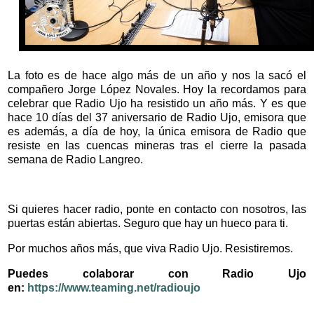
La foto es de hace algo más de un año y nos la sacó el
compañero Jorge López Novales. Hoy la recordamos para
celebrar que Radio Ujo ha resistido un año más. Y es que
hace 10 días del 37 aniversario de Radio Ujo, emisora que
es además, a día de hoy, la única emisora de Radio que
resiste en las cuencas mineras tras el cierre la pasada
semana de Radio Langreo.
Si quieres hacer radio, ponte en contacto con nosotros, las
puertas están abiertas. Seguro que hay un hueco para ti.
Por muchos años más, que viva Radio Ujo. Resistiremos.
Puedes colaborar con Radio Ujo
en:
https://www.teaming.net/radioujo