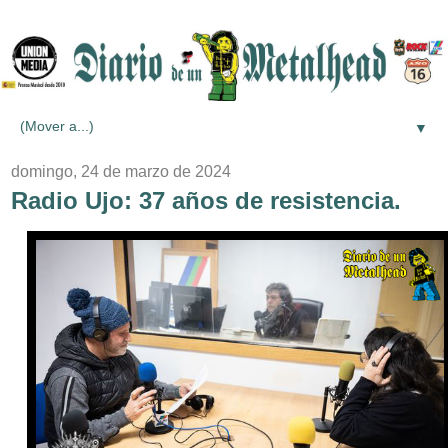
▼
domingo, 24 de marzo de 2024
Radio Ujo: 37 años de resistencia.