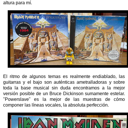
altura para mí.
El ritmo de algunos temas es realmente endiablado, las
guitarras y el bajo son auténticas ametralladoras y sobre
toda la base musical sin duda encontramos a la mejor
versión posible de un Bruce Dickinson sumamente estelar.
"Powerslave" es la mejor de las muestras de cómo
componer las líneas vocales, la absoluta perfección.