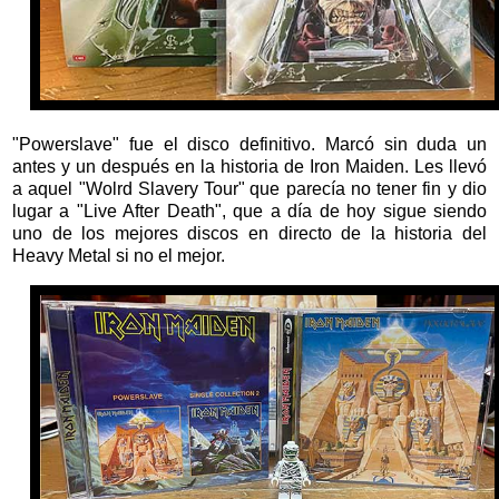
"Powerslave" fue el disco definitivo. Marcó sin duda un
antes y un después en la historia de Iron Maiden. Les llevó
a aquel "Wolrd Slavery Tour" que parecía no tener fin y dio
lugar a "Live After Death", que a día de hoy sigue siendo
uno de los mejores discos en directo de la historia del
Heavy Metal si no el mejor.