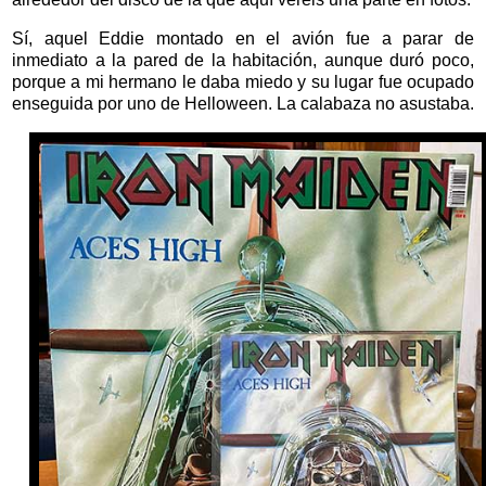
Sí, aquel Eddie montado en el avión fue a parar de
inmediato a la pared de la habitación, aunque duró poco,
porque a mi hermano le daba miedo y su lugar fue ocupado
enseguida por uno de Helloween. La calabaza no asustaba.