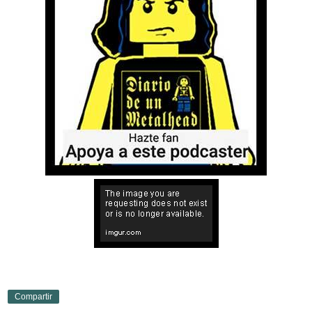
Compartir