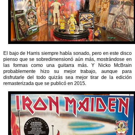
El bajo de Harris siempre había sonado, pero en este disco
pienso que se sobredimensionó aún más, mostrándose en
las formas como una guitarra más. Y Nicko McBrain
probablemente hizo su mejor trabajo, aunque para
disfrutarle del todo quizás sea mejor tirar de la edición
remasterizada que se publicó en 2015.