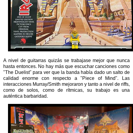
A nivel de guitarras quizás se trabajase mejor que nunca
hasta entonces. No hay más que escuchar canciones como
"The Duelist" para ver que la banda había dado un salto de
calidad enorme con respecto a "Piece of Mind". Las
interacciones Murray/Smith mejoraron y tanto a nivel de riffs,
como de solos, como de rítmicas, su trabajo es una
auténtica barbaridad.