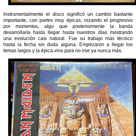
Instrumentalmente el disco significó un cambio bastante
importante, con partes muy épicas, rozando el progresivo
por momentos, algo que posteriormente la banda
desarrollaría hasta llegar hasta nuestros días mostrando
una evolución casi natural. Fue su trabajo más técnico
hasta la fecha sin duda alguna. Empezaron a llegar los
temas largos y la épica vino para no irse ya nunca más.