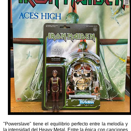
"Powerslave" tiene el equilibrio perfecto entre la melodía y
la intensidad del Heavy Metal. Entre la épica con canciones