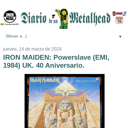
▼
jueves, 14 de marzo de 2024
IRON MAIDEN: Powerslave (EMI,
1984) UK. 40 Aniversario.