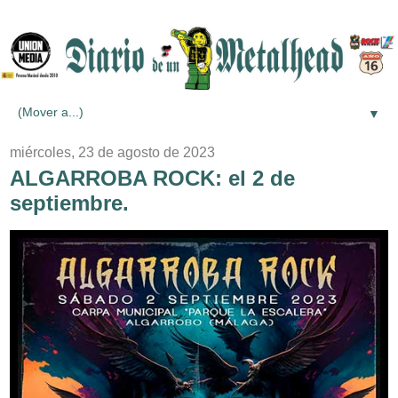
▼
miércoles, 23 de agosto de 2023
ALGARROBA ROCK: el 2 de
septiembre.