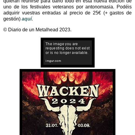
quieran reunirse para darlo todo en esta nueva edición de
uno de los festivales veteranos por antonomasia. Podéis
adquirir vuestras entradas al precio de 25€ (+ gastos de
gestión)
aquí
.
© Diario de un Metalhead 2023.