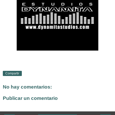
Compartir
No hay comentarios:
Publicar un comentario