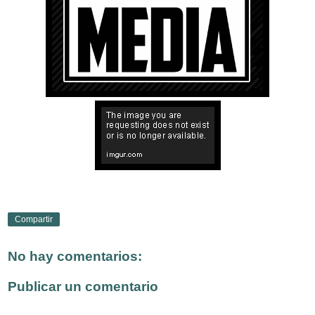
Compartir
No hay comentarios:
Publicar un comentario