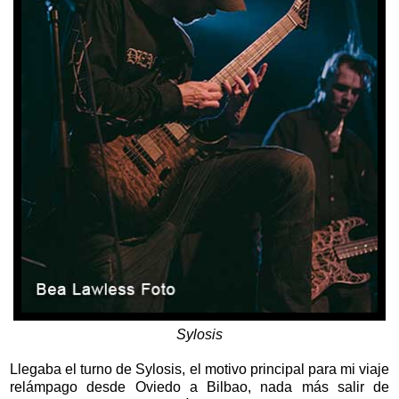
Sylosis
Llegaba el turno de Sylosis, el motivo principal para mi viaje
relámpago desde Oviedo a Bilbao, nada más salir de