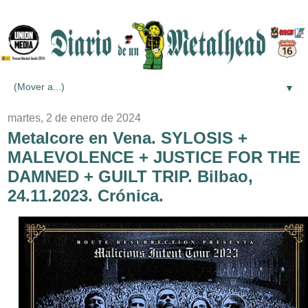
▼
martes, 2 de enero de 2024
Metalcore en Vena. SYLOSIS +
MALEVOLENCE + JUSTICE FOR THE
DAMNED + GUILT TRIP. Bilbao,
24.11.2023. Crónica.