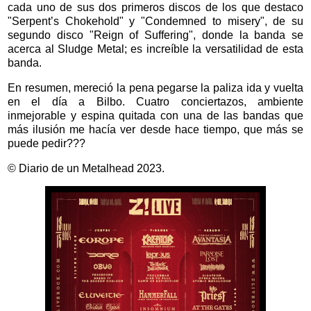
cada uno de sus dos primeros discos de los que destaco
"Serpent’s Chokehold" y "Condemned to misery", de su
segundo disco "Reign of Suffering", donde la banda se
acerca al Sludge Metal; es increíble la versatilidad de esta
banda.
En resumen, mereció la pena pegarse la paliza ida y vuelta
en el día a Bilbo. Cuatro conciertazos, ambiente
inmejorable y espina quitada con una de las bandas que
más ilusión me hacía ver desde hace tiempo, que más se
puede pedir???
© Diario de un Metalhead 2023.