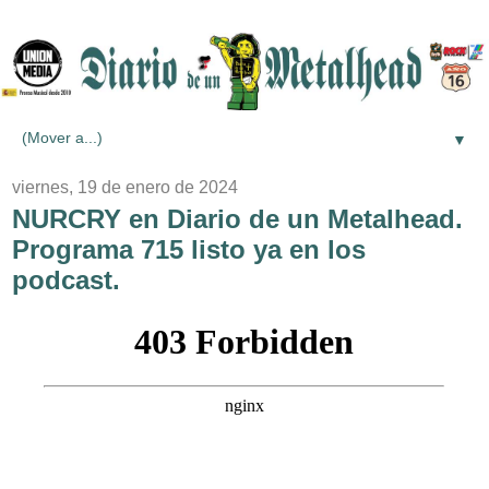
▼
viernes, 19 de enero de 2024
NURCRY en Diario de un Metalhead.
Programa 715 listo ya en los
podcast.