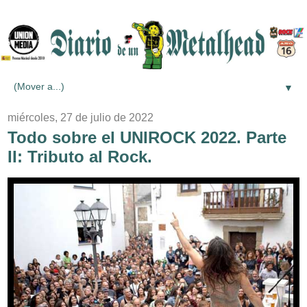
▼
miércoles, 27 de julio de 2022
Todo sobre el UNIROCK 2022. Parte
II: Tributo al Rock.