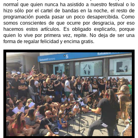
normal que quien nunca ha asistido a nuestro festival o lo
hizo sólo por el cartel de bandas en la noche, el resto de
programación pueda pasar un poco desapercibida. Como
somos conscientes de que ocurre por desgracia, por eso
hacemos estos artículos. Es obligado explicarlo, porque
quien lo vive por primera vez, repite. No deja de ser una
forma de regalar felicidad y encima gratis.