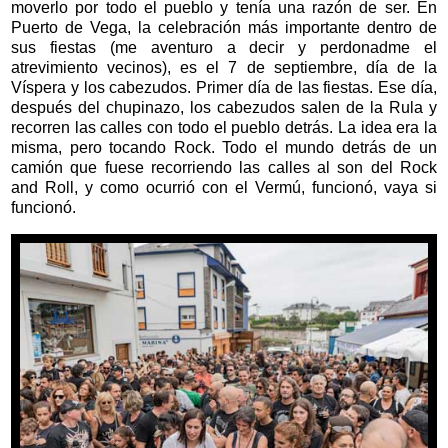
moverlo por todo el pueblo y tenía una razón de ser. En
Puerto de Vega, la celebración más importante dentro de
sus fiestas (me aventuro a decir y perdonadme el
atrevimiento vecinos), es el 7 de septiembre, día de la
Víspera y los cabezudos. Primer día de las fiestas. Ese día,
después del chupinazo, los cabezudos salen de la Rula y
recorren las calles con todo el pueblo detrás. La idea era la
misma, pero tocando Rock. Todo el mundo detrás de un
camión que fuese recorriendo las calles al son del Rock
and Roll, y como ocurrió con el Vermú, funcionó, vaya si
funcionó.