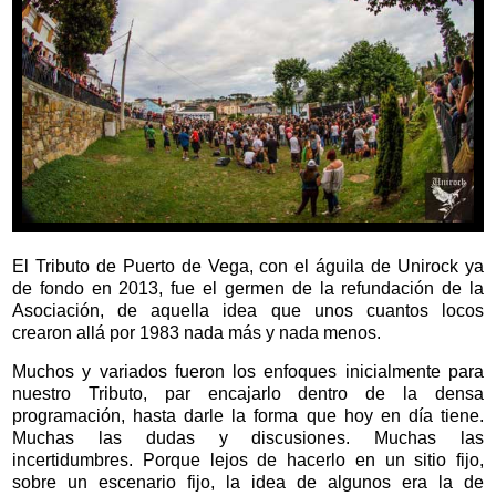
El Tributo de Puerto de Vega, con el águila de Unirock ya
de fondo en 2013, fue el germen de la refundación de la
Asociación, de aquella idea que unos cuantos locos
crearon allá por 1983 nada más y nada menos.
Muchos y variados fueron los enfoques inicialmente para
nuestro Tributo, par encajarlo dentro de la densa
programación, hasta darle la forma que hoy en día tiene.
Muchas las dudas y discusiones. Muchas las
incertidumbres. Porque lejos de hacerlo en un sitio fijo,
sobre un escenario fijo, la idea de algunos era la de