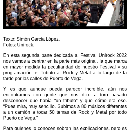
Texto: Simón García López.
Fotos: Unirock.
En esta segunda parte dedicada al Festival Unirock 2022
nos vamos a centrar en la parte más original, la que marca
en mayor medida la peculiaridad de nuestro Festival y su
programación: el Tributo al Rock y Metal a lo largo de la
tarde por las calles de Puerto de Vega.
Y es que aunque pueda parecer increíble, aún nos
encontramos con gente que nos dice a toro pasado
desconocer que había “un tributo” y que cómo era eso.
“Pues mira, muy sencillo. Subimos a 80 músicos diferentes
a un camión a tocar 50 temas de Rock y Metal por todo
Puerto de Vega.”
Para quienes lo conocen sobran las explicaciones, pero es