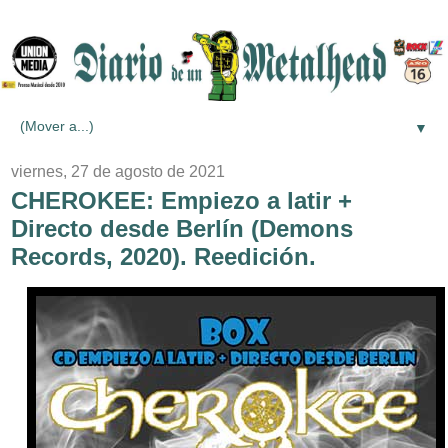
▼
viernes, 27 de agosto de 2021
CHEROKEE: Empiezo a latir +
Directo desde Berlín (Demons
Records, 2020). Reedición.