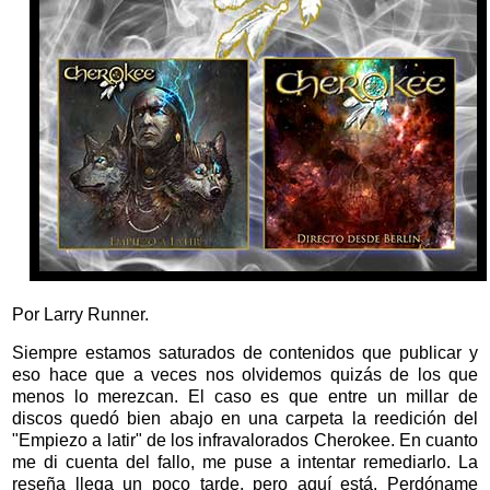
Por Larry Runner.
Siempre estamos saturados de contenidos que publicar y
eso hace que a veces nos olvidemos quizás de los que
menos lo merezcan. El caso es que entre un millar de
discos quedó bien abajo en una carpeta la reedición del
"Empiezo a latir" de los infravalorados Cherokee. En cuanto
me di cuenta del fallo, me puse a intentar remediarlo. La
reseña llega un poco tarde, pero aquí está. Perdóname