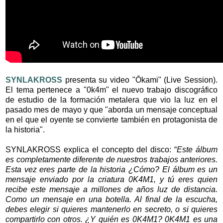
SYNLAKROSS
presenta su video "Ōkami" (Live Session).
El tema pertenece a "0k4m" el nuevo trabajo discográfico
de estudio de la formación metalera que vio la luz en el
pasado mes de mayo y que "aborda un mensaje conceptual
en el que el oyente se convierte también en protagonista de
la historia".
SYNLAKROSS explica el concepto del disco: “
Este álbum
es completamente diferente de nuestros trabajos anteriores.
Esta vez eres parte de la historia ¿Cómo? El álbum es un
mensaje enviado por la criatura 0K4M1, y tú eres quien
recibe este mensaje a millones de años luz de distancia.
Como un mensaje en una botella. Al final de la escucha,
debes elegir si quieres mantenerlo en secreto, o si quieres
compartirlo con otros. ¿Y quién es 0K4M1? 0K4M1 es una