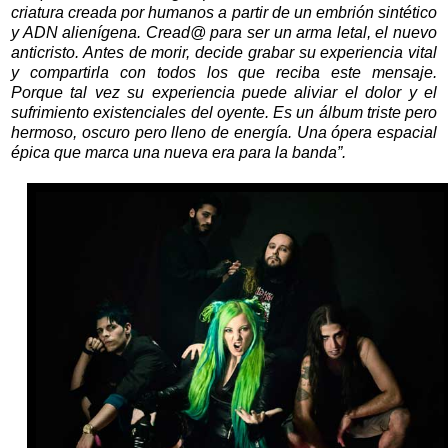
criatura creada por humanos a partir de un embrión sintético
y ADN alienígena. Cread@ para ser un arma letal, el nuevo
anticristo. Antes de morir, decide grabar su experiencia vital
y compartirla con todos los que reciba este mensaje.
Porque tal vez su experiencia puede aliviar el dolor y el
sufrimiento existenciales del oyente. Es un álbum triste pero
hermoso, oscuro pero lleno de energía. Una ópera espacial
épica que marca una nueva era para la banda”.