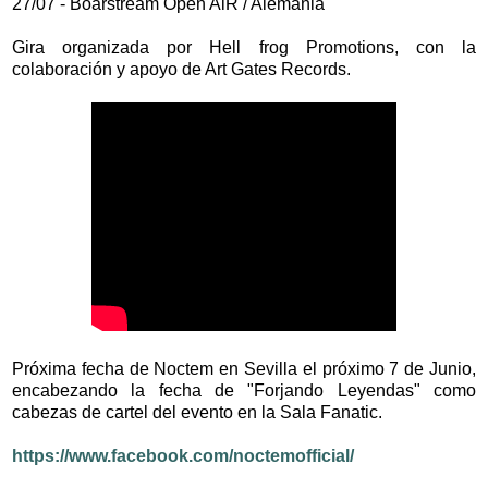
27/07 - Boarstream Open AiR / Alemania
Gira organizada por Hell frog Promotions, con la
colaboración y apoyo de Art Gates Records.
Próxima fecha de Noctem en Sevilla el próximo 7 de Junio,
encabezando la fecha de "Forjando Leyendas" como
cabezas de cartel del evento en la Sala Fanatic.
https://www.facebook.com/noctemofficial/