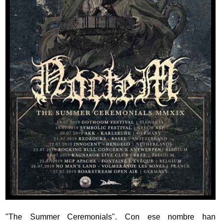
"The Summer Ceremonials". Con ese nombre han