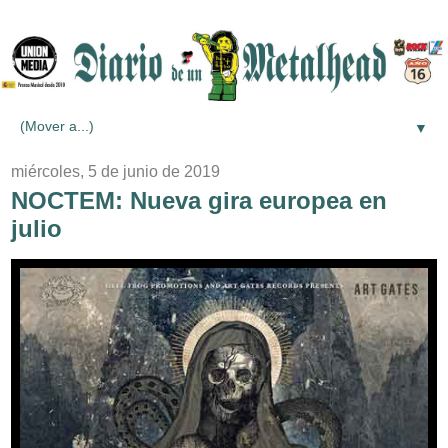
▼
miércoles, 5 de junio de 2019
NOCTEM: Nueva gira europea en
julio