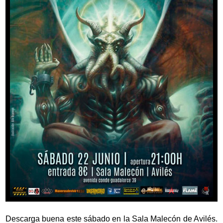
Descarga buena este sábado en la Sala Malecón de Avilés.