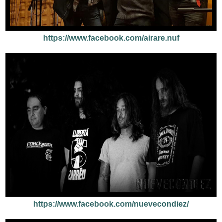
https://www.facebook.com/airare.nuf
https://www.facebook.com/nuevecondiez/