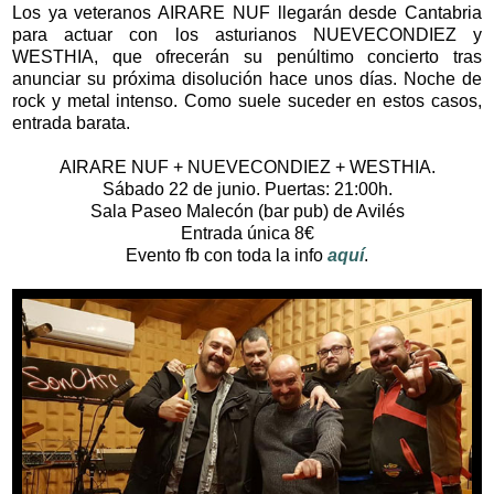
Los ya veteranos AIRARE NUF llegarán desde Cantabria
para actuar con los asturianos NUEVECONDIEZ y
WESTHIA, que ofrecerán su penúltimo concierto tras
anunciar su próxima disolución hace unos días. Noche de
rock y metal intenso. Como suele suceder en estos casos,
entrada barata.
AIRARE NUF + NUEVECONDIEZ + WESTHIA.
Sábado 22 de junio. Puertas: 21:00h.
Sala Paseo Malecón (bar pub) de Avilés
Entrada única 8€
Evento fb con toda la info
aquí
.