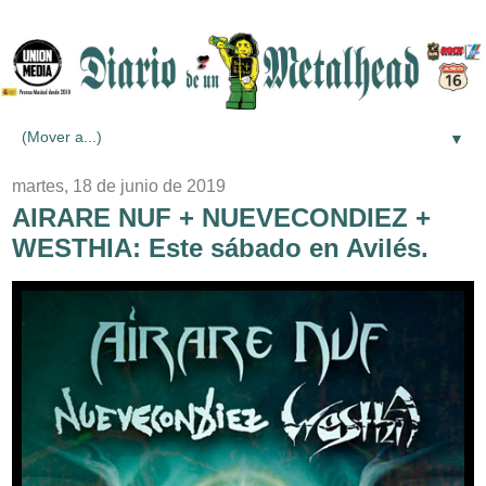
▼
martes, 18 de junio de 2019
AIRARE NUF + NUEVECONDIEZ +
WESTHIA: Este sábado en Avilés.