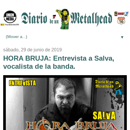
▼
sábado, 29 de junio de 2019
HORA BRUJA: Entrevista a Salva,
vocalista de la banda.