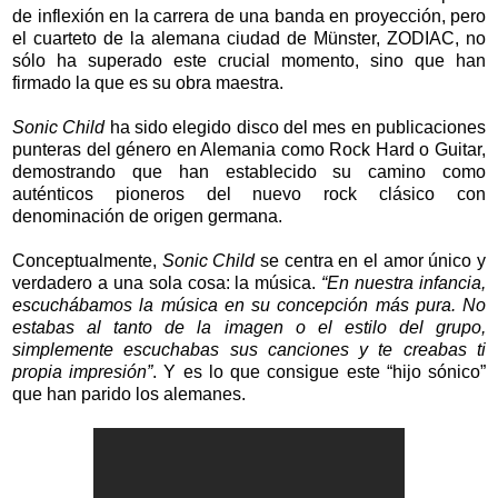
de inflexión en la carrera de una banda en proyección, pero
el cuarteto de la alemana ciudad de Münster, ZODIAC, no
sólo ha superado este crucial momento, sino que han
firmado la que es su obra maestra.
Sonic Child
ha sido elegido disco del mes en publicaciones
punteras del género en Alemania como Rock Hard o Guitar,
demostrando que han establecido su camino como
auténticos pioneros del nuevo rock clásico con
denominación de origen germana.
Conceptualmente,
Sonic Child
se centra en el amor único y
verdadero a una sola cosa: la música.
“En nuestra infancia,
escuchábamos la música en su concepción más pura. No
estabas al tanto de la imagen o el estilo del grupo,
simplemente escuchabas sus canciones y te creabas ti
propia impresión”
. Y es lo que consigue este “hijo sónico”
que han parido los alemanes.