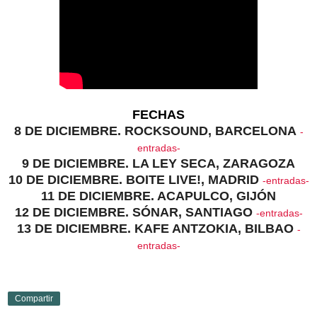
FECHAS
8 DE DICIEMBRE. ROCKSOUND, BARCELONA
-
entradas-
9 DE DICIEMBRE. LA LEY SECA, ZARAGOZA
10 DE DICIEMBRE. BOITE LIVE!, MADRID
-entradas-
11 DE DICIEMBRE. ACAPULCO, GIJÓN
12 DE DICIEMBRE. SÓNAR, SANTIAGO
-entradas-
13 DE DICIEMBRE. KAFE ANTZOKIA, BILBAO
-
entradas-
Compartir