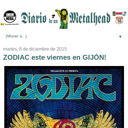
▼
martes, 8 de diciembre de 2015
ZODIAC este viernes en GIJÓN!