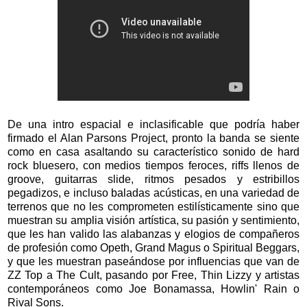
De una intro espacial e inclasificable que podría haber
firmado el Alan Parsons Project, pronto la banda se siente
como en casa asaltando su característico sonido de hard
rock bluesero, con medios tiempos feroces, riffs llenos de
groove, guitarras slide, ritmos pesados y estribillos
pegadizos, e incluso baladas acústicas, en una variedad de
terrenos que no les comprometen estilísticamente sino que
muestran su amplia visión artística, su pasión y sentimiento,
que les han valido las alabanzas y elogios de compañeros
de profesión como Opeth, Grand Magus o Spiritual Beggars,
y que les muestran paseándose por influencias que van de
ZZ Top a The Cult, pasando por Free, Thin Lizzy y artistas
contemporáneos como Joe Bonamassa, Howlin' Rain o
Rival Sons.