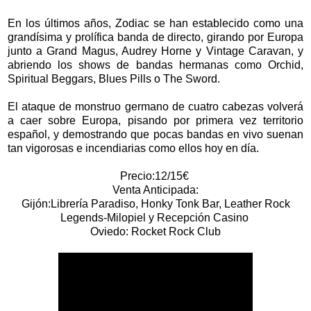
En los últimos años, Zodiac se han establecido como una
grandísima y prolífica banda de directo, girando por Europa
junto a Grand Magus, Audrey Horne y Vintage Caravan, y
abriendo los shows de bandas hermanas como Orchid,
Spiritual Beggars, Blues Pills o The Sword.
El ataque de monstruo germano de cuatro cabezas volverá
a caer sobre Europa, pisando por primera vez territorio
español, y demostrando que pocas bandas en vivo suenan
tan vigorosas e incendiarias como ellos hoy en día.
Precio:12/15€
Venta Anticipada:
Gijón:Librería Paradiso, Honky Tonk Bar, Leather Rock
Legends-Milopiel y Recepción Casino
Oviedo: Rocket Rock Club