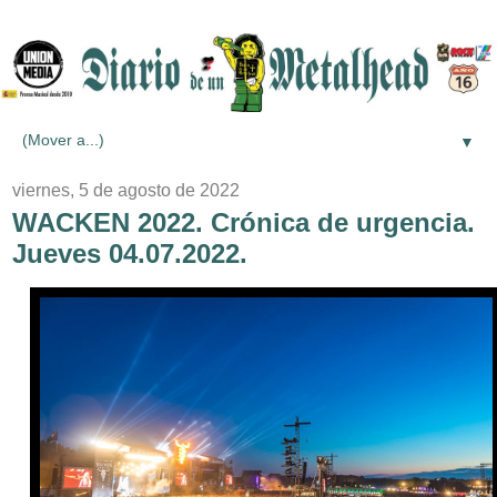
▼
viernes, 5 de agosto de 2022
WACKEN 2022. Crónica de urgencia.
Jueves 04.07.2022.