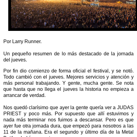
Por Larry Runner.
Un pequeño resumen de lo más destacado de la jornada
del jueves.
Por fin dio comienzo de forma oficial el festival, y se notó.
Todo cambió con el jueves. Mejores servicios y atención y
más personal trabajando. Y gente, mucha gente. Se nota
que hasta que no llega el jueves la historia no empieza a
arrancar de verdad.
Nos quedó clarísimo que ayer la gente quería ver a JUDAS
PRIEST y poco más. Por supuesto que allí estuvimos y
nada más terminar nos fuimos a descansar. Pero es que
ayer fue otra jornada dura, que empezó para nosotros a las
11 de la mañana. Era el segundo y último día de la Metal