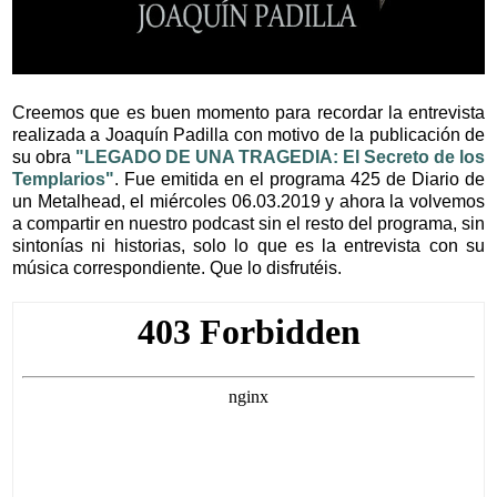
Creemos que es buen momento para recordar la entrevista
realizada a Joaquín Padilla con motivo de la publicación de
su obra
"LEGADO DE UNA TRAGEDIA: El Secreto de los
Templarios"
. Fue emitida en el programa 425 de Diario de
un Metalhead, el miércoles 06.03.2019 y ahora la volvemos
a compartir en nuestro podcast sin el resto del programa, sin
sintonías ni historias, solo lo que es la entrevista con su
música correspondiente. Que lo disfrutéis.