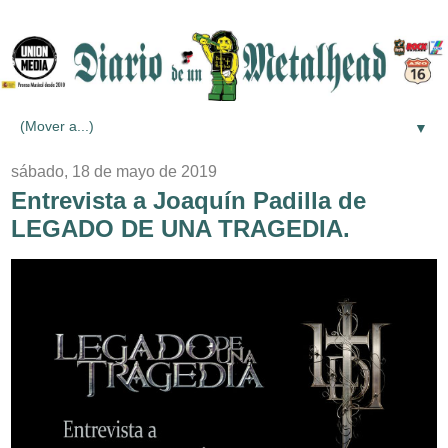
▼
sábado, 18 de mayo de 2019
Entrevista a Joaquín Padilla de
LEGADO DE UNA TRAGEDIA.