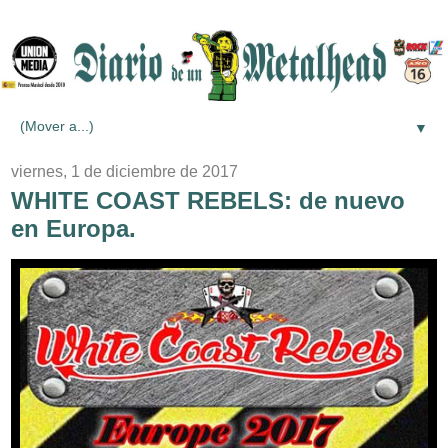
▼
viernes, 1 de diciembre de 2017
WHITE COAST REBELS: de nuevo
en Europa.