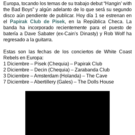
Europa, tocando los temas de su trabajo debut “Hangin’ with
the Bad Boys” y algún adelanto de lo que será su segundo
disco aún pendiente de publicar. Hoy día 1 se estrenan en
el
Papirak Club de Pisek
, en la República Checa. La
banda ha incorporado recientemente para el puesto de
batería a Dave Sabater (ex-Cain's Dinasty) y Rob Wolf ha
regresado a la guitarra.
Estas son las fechas de los conciertos de White Coast
Rebels en Europa:
1 Diciembre – Pisek (Chequia) – Papirak Club
2 Diciembre – Decin (Chequia) – Zarabanda Club
3 Diciembre – Amsterdam (Holanda) – The Cave
7 Diciembre – Abertillery (Gales) – The Dolls House