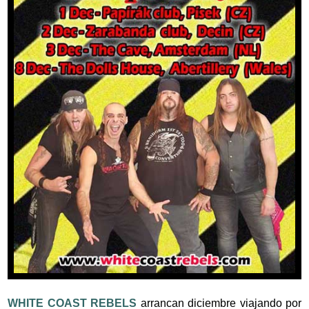
WHITE COAST REBELS
arrancan diciembre viajando por