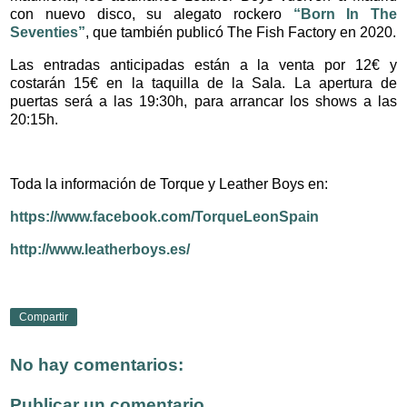
con nuevo disco, su alegato rockero
“Born In The
Seventies”
, que también publicó The Fish Factory en 2020.
Las entradas anticipadas están a la venta por 12€ y
costarán 15€ en la taquilla de la Sala. La apertura de
puertas será a las 19:30h, para arrancar los shows a las
20:15h.
Toda la información de Torque y Leather Boys en:
https://www.facebook.com/TorqueLeonSpain
http://www.leatherboys.es/
Compartir
No hay comentarios:
Publicar un comentario