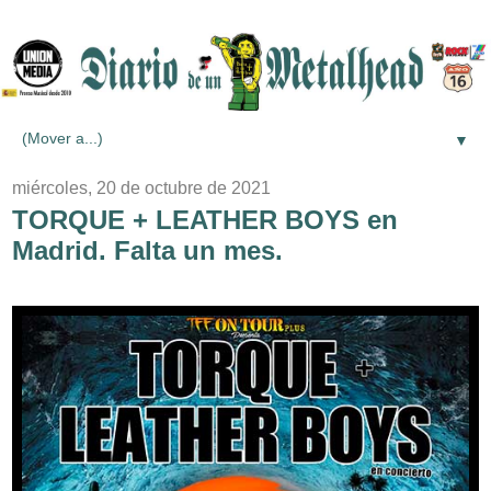
▼
miércoles, 20 de octubre de 2021
TORQUE + LEATHER BOYS en
Madrid. Falta un mes.