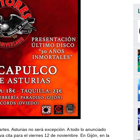
es. Asturias no será excepción. A todo lo anunciado
 cita para el viernes 12 de noviembre. En Gijón, en la