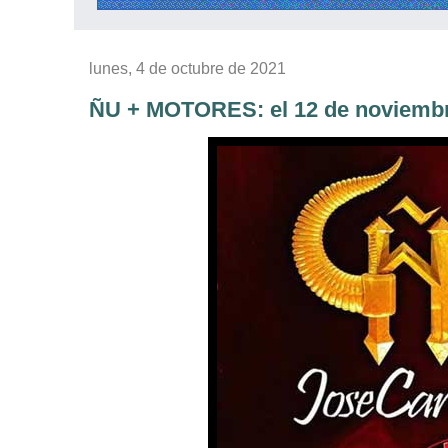
lunes, 4 de octubre de 2021
ÑU + MOTORES: el 12 de noviembr