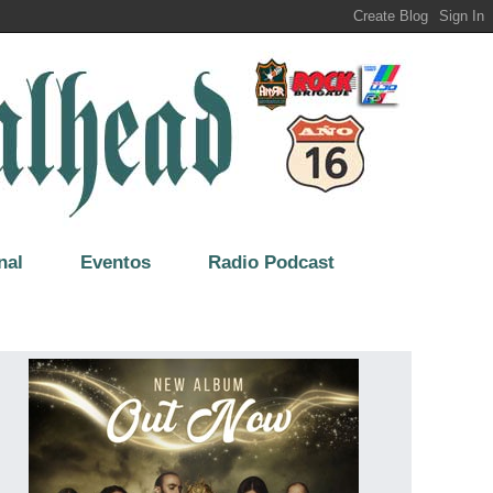
nal
Eventos
Radio Podcast