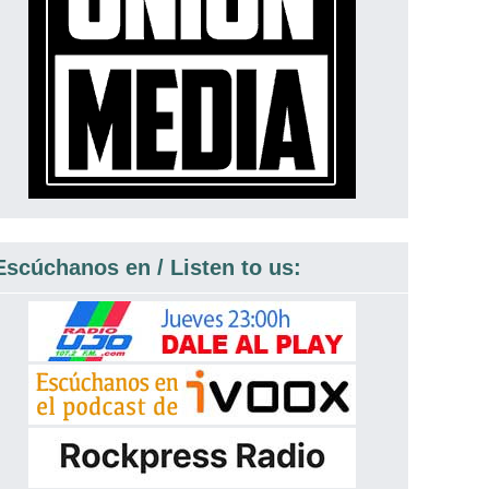
Escúchanos en / Listen to us: