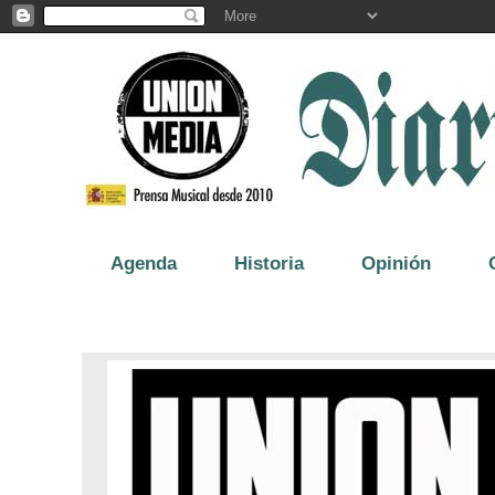
Agenda
Historia
Opinión