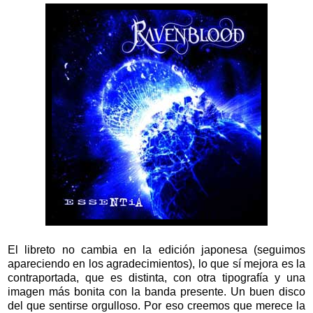
El libreto no cambia en la edición japonesa (seguimos
apareciendo en los agradecimientos), lo que sí mejora es la
contraportada, que es distinta, con otra tipografía y una
imagen más bonita con la banda presente. Un buen disco
del que sentirse orgulloso. Por eso creemos que merece la