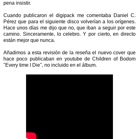
pena insistir.
Cuando publicaron el digipack me comentaba Daniel C.
Pérez que para el siguiente disco volverían a los orígenes.
Hace unos días me dijo que no, que iban a seguir por este
camino. Sinceramente, lo celebro. Y por cierto, en directo
están mejor que nunca.
Añadimos a esta revisión de la reseña el nuevo cover que
hace poco publicaban en youtube de Children of Bodom
"Every time I Die", no incluido en el álbum.