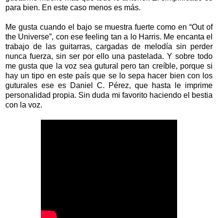
para bien. En este caso menos es más.
Me gusta cuando el bajo se muestra fuerte como en “Out of
the Universe”, con ese feeling tan a lo Harris. Me encanta el
trabajo de las guitarras, cargadas de melodía sin perder
nunca fuerza, sin ser por ello una pastelada. Y sobre todo
me gusta que la voz sea gutural pero tan creíble, porque si
hay un tipo en este país que se lo sepa hacer bien con los
guturales ese es Daniel C. Pérez, que hasta le imprime
personalidad propia. Sin duda mi favorito haciendo el bestia
con la voz.