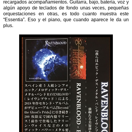
recargados acompañamientos. Guitarra, bajo, batería, voz y
algún apoyo de teclados de fondo unas veces, pequeñas
orquestaciones en otras, es todo cuanto muestra este
“Essentia”. Eso y el piano, que cuando aparece le da un
plus.