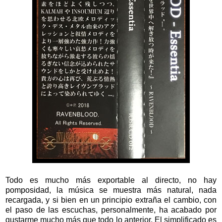
Todo es mucho más exportable al directo, no hay
pomposidad, la música se muestra más natural, nada
recargada, y si bien en un principio extraña el cambio, con
el paso de las escuchas, personalmente, ha acabado por
gustarme mucho más que todo lo anterior. El simplificado es