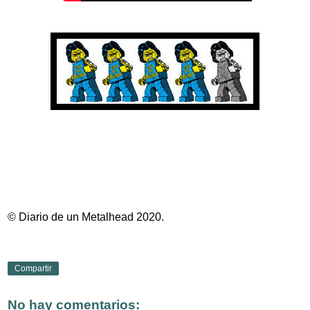
© Diario de un Metalhead 2020.
Compartir
No hay comentarios: