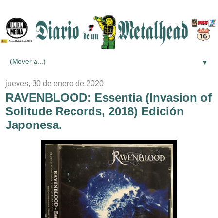
▼
jueves, 30 de enero de 2020
RAVENBLOOD: Essentia (Invasion of
Solitude Records, 2018) Edición
Japonesa.