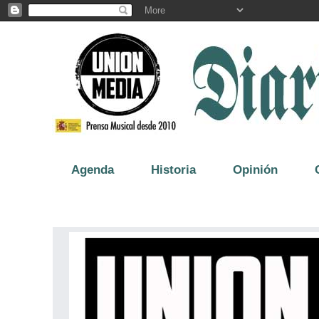
Agenda
Historia
Opinión