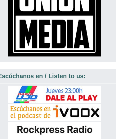
Escúchanos en / Listen to us: