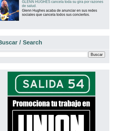
GLENN HUGHES cancela toda su gira por razones
de salud.
Glenn Hughes acaba de anunciar en sus redes
sociales que cancela todos sus conciertos.
Buscar / Search