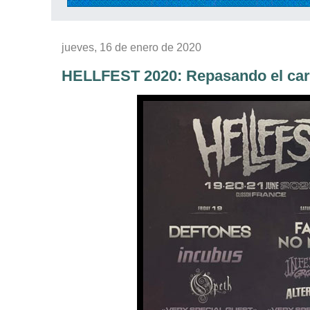
jueves, 16 de enero de 2020
HELLFEST 2020: Repasando el carte