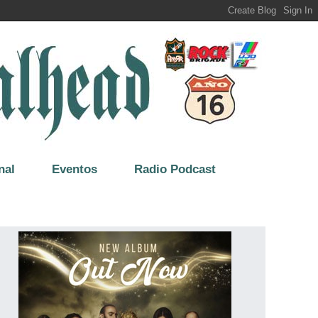
nal
Eventos
Radio Podcast