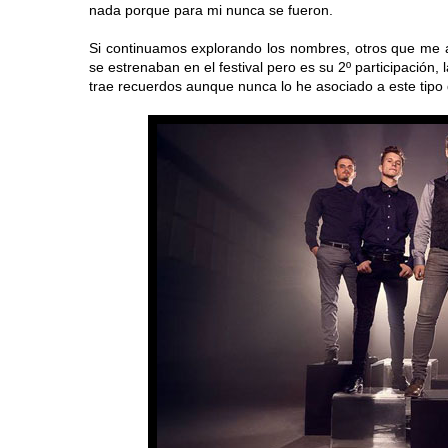
nada porque para mi nunca se fueron.
Si continuamos explorando los nombres, otros que 
se estrenaban en el festival pero es su 2º participació
trae recuerdos aunque nunca lo he asociado a este tipo