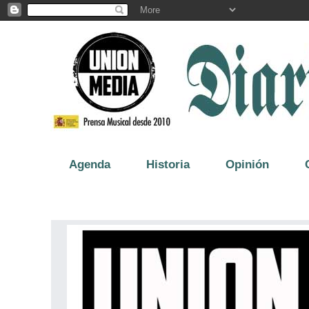
Agenda
Historia
Opinión