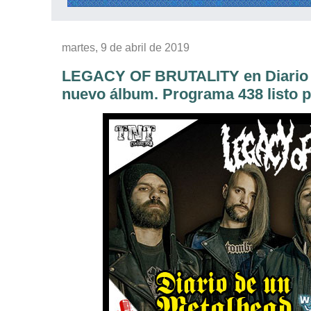
martes, 9 de abril de 2019
LEGACY OF BRUTALITY en Diario d
nuevo álbum. Programa 438 listo p