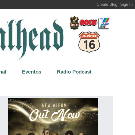
nal
Eventos
Radio Podcast