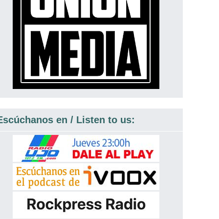
Escúchanos en / Listen to us: