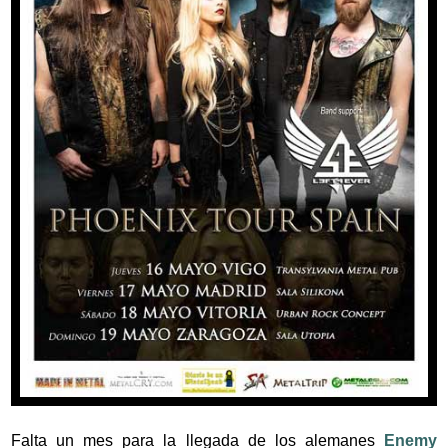
Falta un mes para la llegada de los alemanes
Enemy