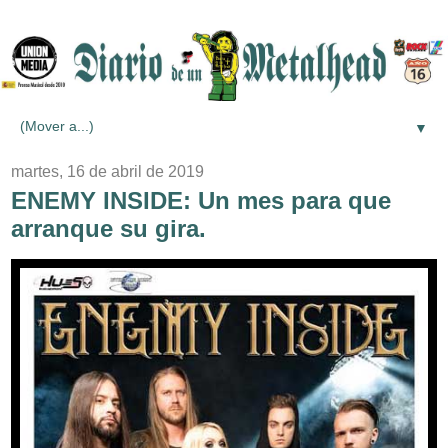
▼
martes, 16 de abril de 2019
ENEMY INSIDE: Un mes para que
arranque su gira.