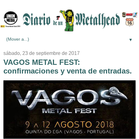
▼
sábado, 23 de septiembre de 2017
VAGOS METAL FEST:
confirmaciones y venta de entradas.