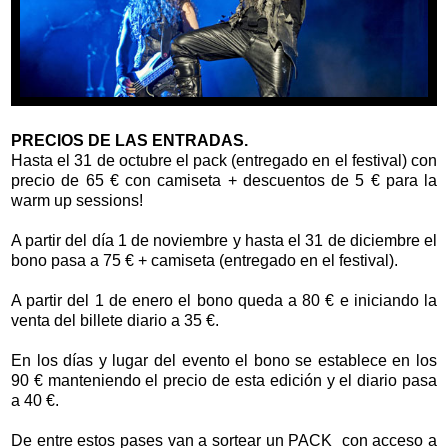
PRECIOS DE LAS ENTRADAS.
Hasta el 31 de octubre el pack (entregado en el festival) con
precio de 65 € con camiseta + descuentos de 5 € para la
warm up sessions!
A partir del día 1 de noviembre y hasta el 31 de diciembre el
bono pasa a 75 € + camiseta (entregado en el festival).
A partir del 1 de enero el bono queda a 80 € e iniciando la
venta del billete diario a 35 €.
En los días y lugar del evento el bono se establece en los
90 € manteniendo el precio de esta edición y el diario pasa
a 40 €.
De entre estos pases van a sortear un PACK con acceso a