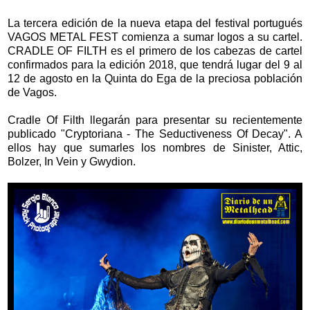
La tercera edición de la nueva etapa del festival portugués
VAGOS METAL FEST comienza a sumar logos a su cartel.
CRADLE OF FILTH es el primero de los cabezas de cartel
confirmados para la edición 2018, que tendrá lugar del 9 al
12 de agosto en la Quinta do Ega de la preciosa población
de Vagos.
Cradle Of Filth llegarán para presentar su recientemente
publicado "Cryptoriana - The Seductiveness Of Decay". A
ellos hay que sumarles los nombres de Sinister, Attic,
Bolzer, In Vein y Gwydion.