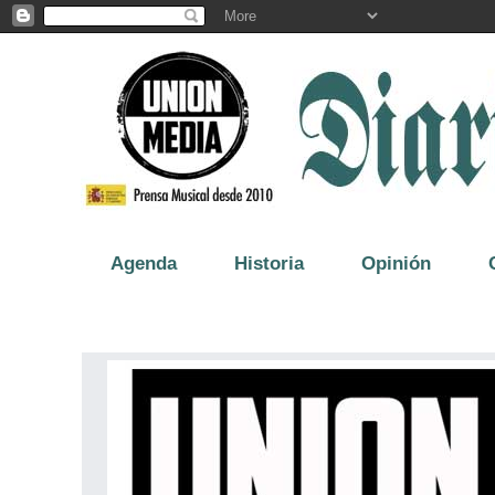
Agenda
Historia
Opinión