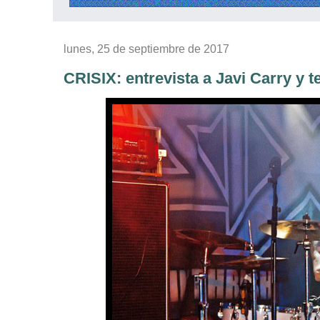
lunes, 25 de septiembre de 2017
CRISIX: entrevista a Javi Carry y t