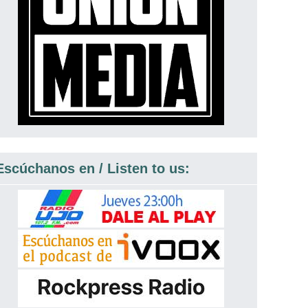
Escúchanos en / Listen to us: