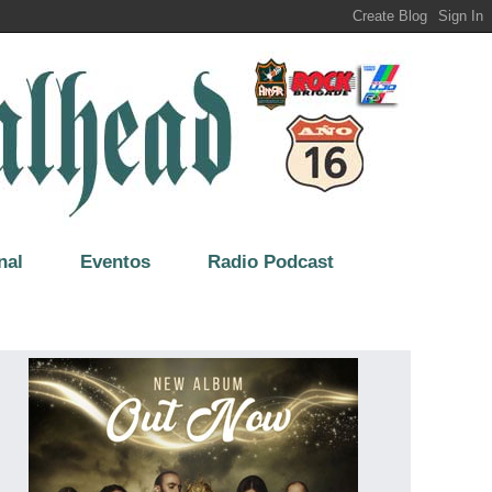
nal
Eventos
Radio Podcast