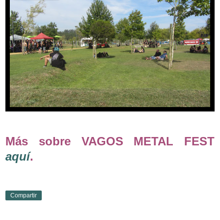
Más sobre VAGOS METAL FEST
aquí
.
Compartir