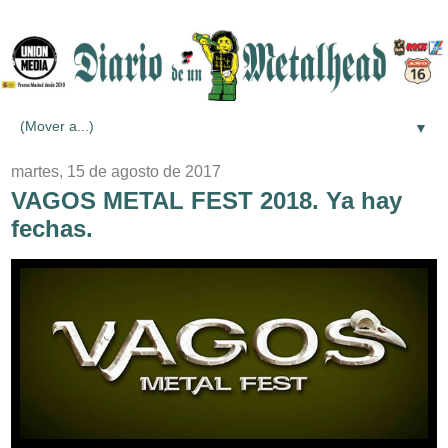
▼
martes, 15 de agosto de 2017
VAGOS METAL FEST 2018. Ya hay
fechas.