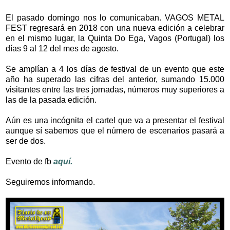
El pasado domingo nos lo comunicaban. VAGOS METAL
FEST regresará en 2018 con una nueva edición a celebrar
en el mismo lugar, la Quinta Do Ega, Vagos (Portugal) los
días 9 al 12 del mes de agosto.
Se amplían a 4 los días de festival de un evento que este
año ha superado las cifras del anterior, sumando 15.000
visitantes entre las tres jornadas, números muy superiores a
las de la pasada edición.
Aún es una incógnita el cartel que va a presentar el festival
aunque sí sabemos que el número de escenarios pasará a
ser de dos.
Evento de fb
aquí.
Seguiremos informando.