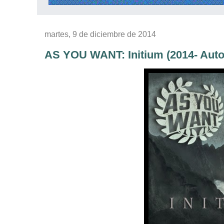
martes, 9 de diciembre de 2014
AS YOU WANT: Initium (2014- Autoe