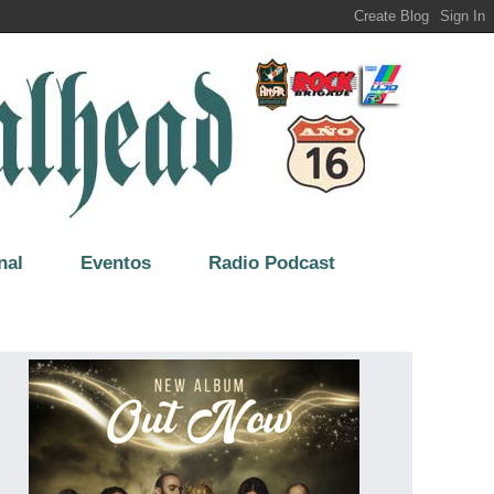
nal
Eventos
Radio Podcast