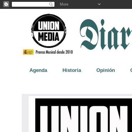
Agenda
Historia
Opinión