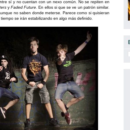
ntre sí y no cuentan con un nexo común. No se repiten en
ers
y
Faded Future
. En ellos si que se ve un patrón similar.
 aunque no saben donde meterse. Parece como si quisieran
tiempo se irán estabilizando en algo más definido.