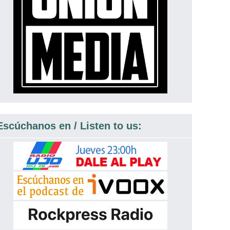
Escúchanos en / Listen to us: