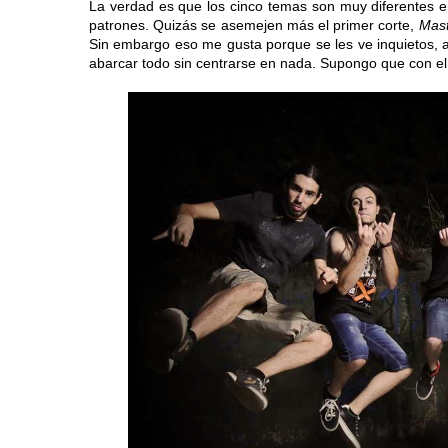
La verdad es que los cinco temas son muy diferentes e
patrones. Quizás se asemejen más el primer corte,
Mast
Sin embargo eso me gusta porque se les ve inquietos,
abarcar todo sin centrarse en nada. Supongo que con el 