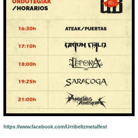
https://www.facebook.com/Urribeltzmetalfest