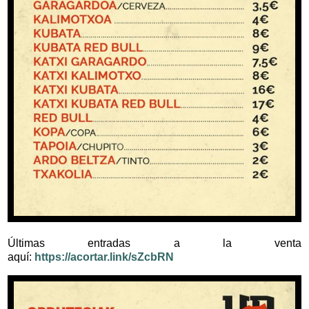
Últimas entradas a la venta
aquí:
https://acortar.link/sZcbRN