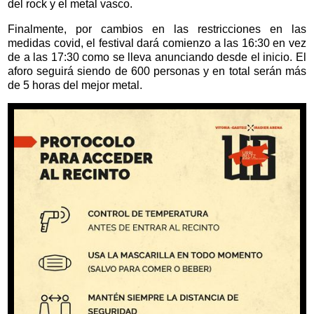
del rock y el metal vasco.
Finalmente, por cambios en las restricciones en las
medidas covid, el festival dará comienzo a las 16:30 en vez
de a las 17:30 como se lleva anunciando desde el inicio. El
aforo seguirá siendo de 600 personas y en total serán más
de 5 horas del mejor metal.