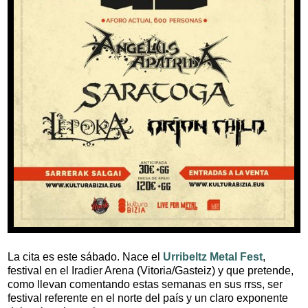
La cita es este sábado. Nace el
Urribeltz Metal Fest
,
festival en el Iradier Arena (Vitoria/Gasteiz) y que pretende,
como llevan comentando estas semanas en sus rrss, ser
festival referente en el norte del país y un claro exponente