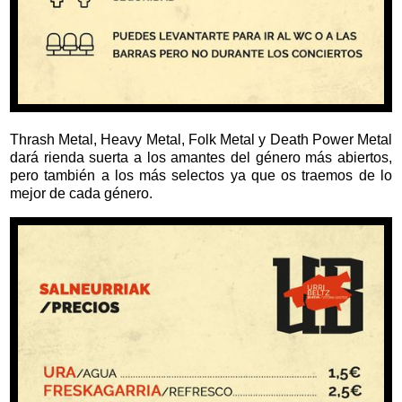
Thrash Metal, Heavy Metal, Folk Metal y Death Power Metal
dará rienda suerta a los amantes del género más abiertos,
pero también a los más selectos ya que os traemos de lo
mejor de cada género.