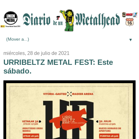
▼
miércoles, 28 de julio de 2021
URRIBELTZ METAL FEST: Este
sábado.