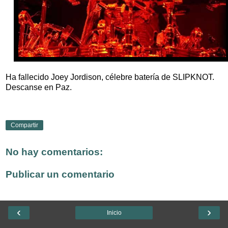
Ha fallecido Joey Jordison, célebre batería de SLIPKNOT.
Descanse en Paz.
Compartir
No hay comentarios:
Publicar un comentario
‹
›
Inicio