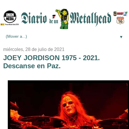
▼
miércoles, 28 de julio de 2021
JOEY JORDISON 1975 - 2021.
Descanse en Paz.